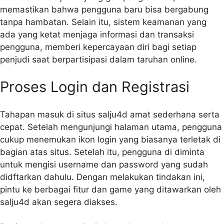
memastikan bahwa pengguna baru bisa bergabung
tanpa hambatan. Selain itu, sistem keamanan yang
ada yang ketat menjaga informasi dan transaksi
pengguna, memberi kepercayaan diri bagi setiap
penjudi saat berpartisipasi dalam taruhan online.
Proses Login dan Registrasi
Tahapan masuk di situs salju4d amat sederhana serta
cepat. Setelah mengunjungi halaman utama, pengguna
cukup menemukan ikon login yang biasanya terletak di
bagian atas situs. Setelah itu, pengguna di diminta
untuk mengisi username dan password yang sudah
didftarkan dahulu. Dengan melakukan tindakan ini,
pintu ke berbagai fitur dan game yang ditawarkan oleh
salju4d akan segera diakses.