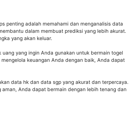
tips penting adalah memahami dan menganalisis data
t membantu dalam membuat prediksi yang lebih akurat.
ngka yang akan keluar.
k uang yang ingin Anda gunakan untuk bermain togel
n mengelola keuangan Anda dengan baik, Anda dapat
diakan data hk dan data sgp yang akurat dan terpercaya.
ng aman, Anda dapat bermain dengan lebih tenang dan