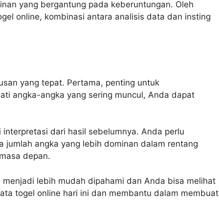
mainan yang bergantung pada keberuntungan. Oleh
el online, kombinasi antara analisis data dan insting
san yang tepat. Pertama, penting untuk
rmati angka-angka yang sering muncul, Anda dapat
interpretasi dari hasil sebelumnya. Anda perlu
da jumlah angka yang lebih dominan dalam rentang
 masa depan.
asi menjadi lebih mudah dipahami dan Anda bisa melihat
data togel online hari ini dan membantu dalam membuat