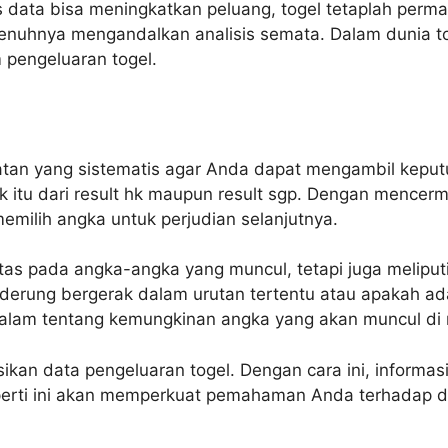
is data bisa meningkatkan peluang, togel tetaplah per
penuhnya mengandalkan analisis semata. Dalam dunia tog
 pengeluaran togel.
an yang sistematis agar Anda dapat mengambil keputu
ik itu dari result hk maupun result sgp. Dengan mence
milih angka untuk perjudian selanjutnya.
tas pada angka-angka yang muncul, tetapi juga meliputi 
nderung bergerak dalam urutan tertentu atau apakah a
dalam tentang kemungkinan angka yang akan muncul di
asikan data pengeluaran togel. Dengan cara ini, inform
seperti ini akan memperkuat pemahaman Anda terhadap 