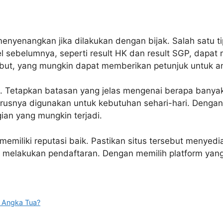
enyenangkan jika dilakukan dengan bijak. Salah satu 
gel sebelumnya, seperti result HK dan result SGP, dapa
ebut, yang mungkin dapat memberikan petunjuk untuk a
n. Tetapkan batasan yang jelas mengenai berapa banya
rusnya digunakan untuk kebutuhan sehari-hari. Denga
ian yang mungkin terjadi.
an memiliki reputasi baik. Pastikan situs tersebut menye
um melakukan pendaftaran. Dengan memilih platform ya
i Angka Tua?