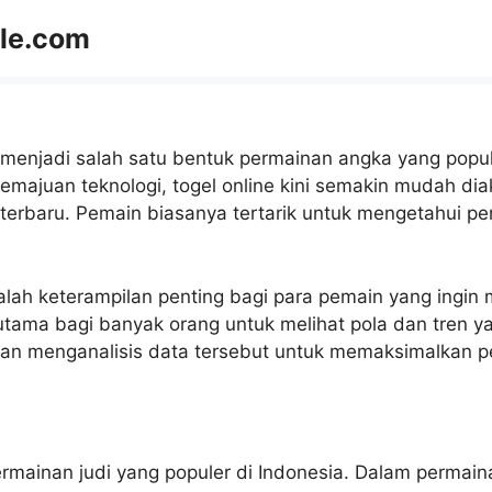
le.com
h menjadi salah satu bentuk permainan angka yang popu
emajuan teknologi, togel online kini semakin mudah di
 terbaru. Pemain biasanya tertarik untuk mengetahui pe
alah keterampilan penting bagi para pemain yang ing
i utama bagi banyak orang untuk melihat pola dan tren
dan menganalisis data tersebut untuk memaksimalkan 
permainan judi yang populer di Indonesia. Dalam perma