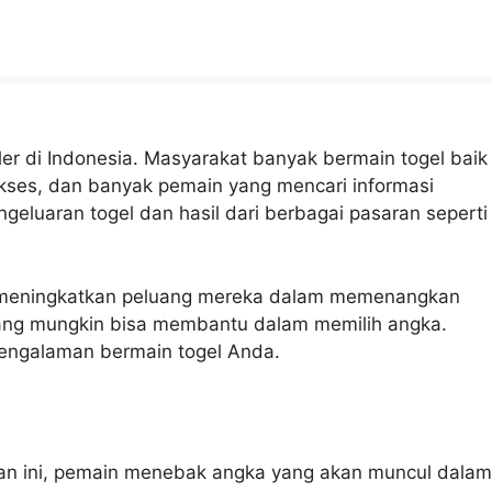
ler di Indonesia. Masyarakat banyak bermain togel baik
akses, dan banyak pemain yang mencari informasi
ngeluaran togel dan hasil dari berbagai pasaran seperti
in meningkatkan peluang mereka dalam memenangkan
 yang mungkin bisa membantu dalam memilih angka.
pengalaman bermain togel Anda.
inan ini, pemain menebak angka yang akan muncul dalam