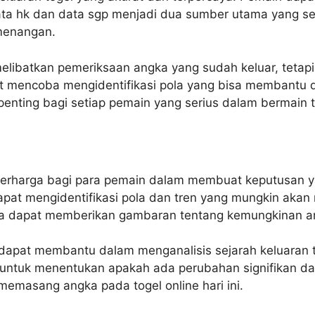
ata hk dan data sgp menjadi dua sumber utama yang ser
menangan.
a melibatkan pemeriksaan angka yang sudah keluar, te
 mencoba mengidentifikasi pola yang bisa membantu da
enting bagi setiap pemain yang serius dalam bermain t
berharga bagi para pemain dalam membuat keputusan ya
dapat mengidentifikasi pola dan tren yang mungkin aka
nya dapat memberikan gambaran tentang kemungkinan a
dapat membantu dalam menganalisis sejarah keluaran t
ntuk menentukan apakah ada perubahan signifikan dalam
memasang angka pada togel online hari ini.