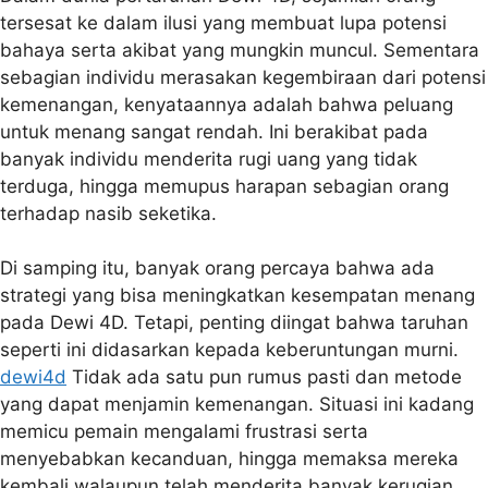
tersesat ke dalam ilusi yang membuat lupa potensi
bahaya serta akibat yang mungkin muncul. Sementara
sebagian individu merasakan kegembiraan dari potensi
kemenangan, kenyataannya adalah bahwa peluang
untuk menang sangat rendah. Ini berakibat pada
banyak individu menderita rugi uang yang tidak
terduga, hingga memupus harapan sebagian orang
terhadap nasib seketika.
Di samping itu, banyak orang percaya bahwa ada
strategi yang bisa meningkatkan kesempatan menang
pada Dewi 4D. Tetapi, penting diingat bahwa taruhan
seperti ini didasarkan kepada keberuntungan murni.
dewi4d
Tidak ada satu pun rumus pasti dan metode
yang dapat menjamin kemenangan. Situasi ini kadang
memicu pemain mengalami frustrasi serta
menyebabkan kecanduan, hingga memaksa mereka
kembali walaupun telah menderita banyak kerugian.