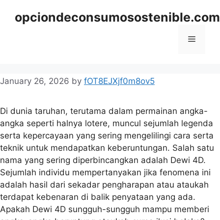
Skip
opciondeconsumosostenible.com
to
content
Menu
January 26, 2026
by
fOT8EJXjf0m8ov5
Di dunia taruhan, terutama dalam permainan angka-
angka seperti halnya lotere, muncul sejumlah legenda
serta kepercayaan yang sering mengelilingi cara serta
teknik untuk mendapatkan keberuntungan. Salah satu
nama yang sering diperbincangkan adalah Dewi 4D.
Sejumlah individu mempertanyakan jika fenomena ini
adalah hasil dari sekadar pengharapan atau ataukah
terdapat kebenaran di balik penyataan yang ada.
Apakah Dewi 4D sungguh-sungguh mampu memberi