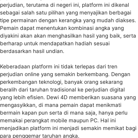
perjudian, terutama di negeri ini, platform ini dikenal
sebagai salah satu pilihan yang menyajikan berbagai
tipe permainan dengan kerangka yang mudah diakses.
Pemain dapat menentukan kombinasi angka yang
diyakini akan akan menghasilkan hasil yang baik, serta
berharap untuk mendapatkan hadiah sesuai
berdasarkan hasil undian.
Keberadaan platform ini tidak terlepas dari tren
perjudian online yang semakin berkembang. Dengan
perkembangan teknologi, banyak orang sekarang
beralih dari taruhan tradisional ke perjudian digital
yang lebih efisien. Dewi 4D memberikan suasana yang
mengasyikkan, di mana pemain dapat menikmati
bermain kapan pun serta di mana saja, hanya perlu
memakai perangkat mobile maupun PC. Hal ini
menjadikan platform ini menjadi semakin memikat bagi
para penggemar taruhan angka.