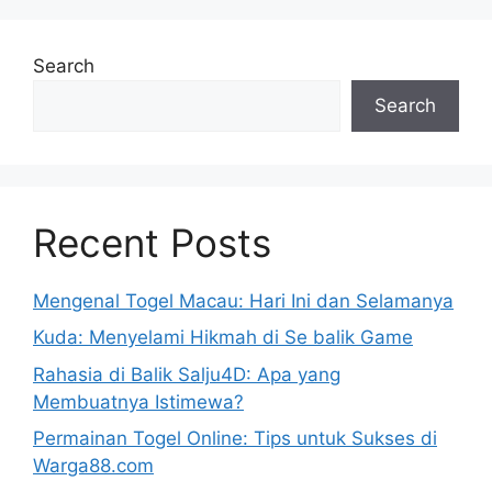
Search
Search
Recent Posts
Mengenal Togel Macau: Hari Ini dan Selamanya
Kuda: Menyelami Hikmah di Se balik Game
Rahasia di Balik Salju4D: Apa yang
Membuatnya Istimewa?
Permainan Togel Online: Tips untuk Sukses di
Warga88.com