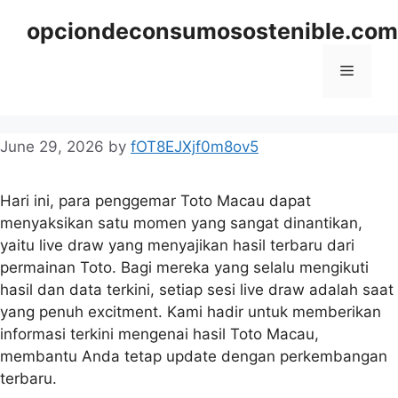
Skip
opciondeconsumosostenible.com
to
content
Menu
June 29, 2026
by
fOT8EJXjf0m8ov5
Hari ini, para penggemar Toto Macau dapat
menyaksikan satu momen yang sangat dinantikan,
yaitu live draw yang menyajikan hasil terbaru dari
permainan Toto. Bagi mereka yang selalu mengikuti
hasil dan data terkini, setiap sesi live draw adalah saat
yang penuh excitment. Kami hadir untuk memberikan
informasi terkini mengenai hasil Toto Macau,
membantu Anda tetap update dengan perkembangan
terbaru.