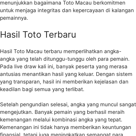
menunjukkan bagaimana Toto Macau berkomitmen
untuk menjaga integritas dan kepercayaan di kalangan
pemainnya.
Hasil Toto Terbaru
Hasil Toto Macau terbaru memperlihatkan angka-
angka yang telah ditunggu-tunggu oleh para pemain.
Pada live draw kali ini, banyak peserta yang merasa
antusias menantikan hasil yang keluar. Dengan sistem
yang transparan, hasil ini memberikan kejelasan dan
keadilan bagi semua yang terlibat.
Setelah pengundian selesai, angka yang muncul sangat
mengejutkan. Banyak pemain yang berhasil meraih
kemenangan melalui kombinasi angka yang tepat.
Kemenangan ini tidak hanya memberikan keuntungan
finansial, tetapi juga meningkatkan semangat para