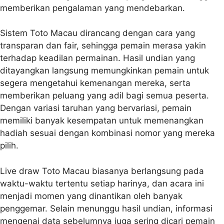
memberikan pengalaman yang mendebarkan.
Sistem Toto Macau dirancang dengan cara yang
transparan dan fair, sehingga pemain merasa yakin
terhadap keadilan permainan. Hasil undian yang
ditayangkan langsung memungkinkan pemain untuk
segera mengetahui kemenangan mereka, serta
memberikan peluang yang adil bagi semua peserta.
Dengan variasi taruhan yang bervariasi, pemain
memiliki banyak kesempatan untuk memenangkan
hadiah sesuai dengan kombinasi nomor yang mereka
pilih.
Live draw Toto Macau biasanya berlangsung pada
waktu-waktu tertentu setiap harinya, dan acara ini
menjadi momen yang dinantikan oleh banyak
penggemar. Selain menunggu hasil undian, informasi
mengenai data sebelumnya juga sering dicari pemain