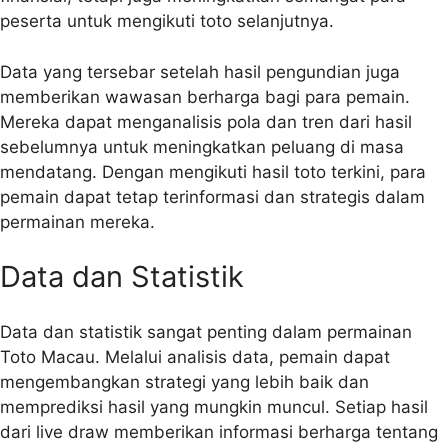
peserta untuk mengikuti toto selanjutnya.
Data yang tersebar setelah hasil pengundian juga
memberikan wawasan berharga bagi para pemain.
Mereka dapat menganalisis pola dan tren dari hasil
sebelumnya untuk meningkatkan peluang di masa
mendatang. Dengan mengikuti hasil toto terkini, para
pemain dapat tetap terinformasi dan strategis dalam
permainan mereka.
Data dan Statistik
Data dan statistik sangat penting dalam permainan
Toto Macau. Melalui analisis data, pemain dapat
mengembangkan strategi yang lebih baik dan
memprediksi hasil yang mungkin muncul. Setiap hasil
dari live draw memberikan informasi berharga tentang