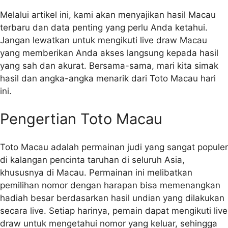
Melalui artikel ini, kami akan menyajikan hasil Macau
terbaru dan data penting yang perlu Anda ketahui.
Jangan lewatkan untuk mengikuti live draw Macau
yang memberikan Anda akses langsung kepada hasil
yang sah dan akurat. Bersama-sama, mari kita simak
hasil dan angka-angka menarik dari Toto Macau hari
ini.
Pengertian Toto Macau
Toto Macau adalah permainan judi yang sangat populer
di kalangan pencinta taruhan di seluruh Asia,
khususnya di Macau. Permainan ini melibatkan
pemilihan nomor dengan harapan bisa memenangkan
hadiah besar berdasarkan hasil undian yang dilakukan
secara live. Setiap harinya, pemain dapat mengikuti live
draw untuk mengetahui nomor yang keluar, sehingga