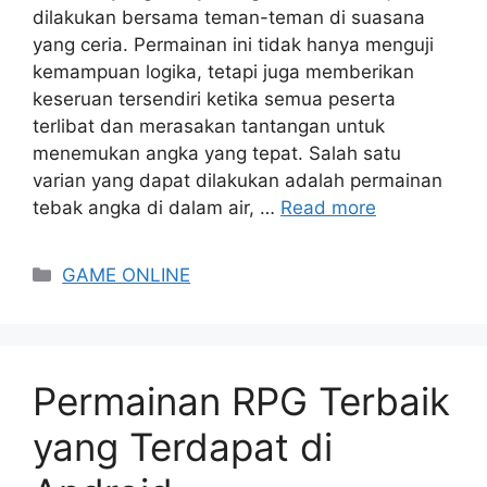
dilakukan bersama teman-teman di suasana
yang ceria. Permainan ini tidak hanya menguji
kemampuan logika, tetapi juga memberikan
keseruan tersendiri ketika semua peserta
terlibat dan merasakan tantangan untuk
menemukan angka yang tepat. Salah satu
varian yang dapat dilakukan adalah permainan
tebak angka di dalam air, …
Read more
Categories
GAME ONLINE
Permainan RPG Terbaik
yang Terdapat di