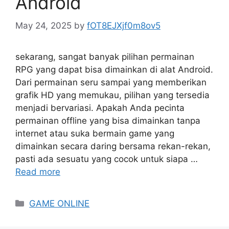
Android
May 24, 2025
by
fOT8EJXjf0m8ov5
sekarang, sangat banyak pilihan permainan
RPG yang dapat bisa dimainkan di alat Android.
Dari permainan seru sampai yang memberikan
grafik HD yang memukau, pilihan yang tersedia
menjadi bervariasi. Apakah Anda pecinta
permainan offline yang bisa dimainkan tanpa
internet atau suka bermain game yang
dimainkan secara daring bersama rekan-rekan,
pasti ada sesuatu yang cocok untuk siapa …
Read more
Categories
GAME ONLINE