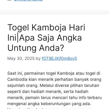
Togel Kamboja Hari
Ini|Apa Saja Angka
Untung Anda?
May 30, 2025
by
fOT8EJXjf0m8ov5
Saat ini, permainan togel Kamboja atau togel di
Cambodia kian menarik perhatian banyak orang
sejumlah orang. Melalui diverse pilihan taruhan
seperti dan hadiah menarik, serta hadiah
menarik, pemain terus mencari tahu info terbaru
mengenai angka keberuntungan yang ada.