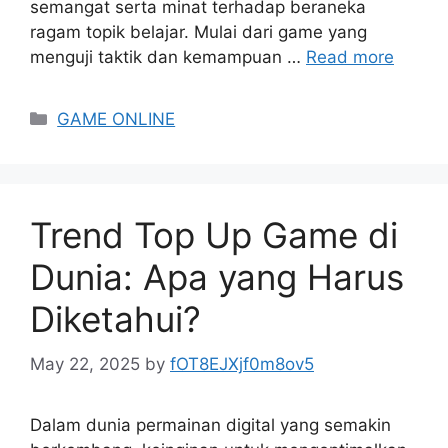
semangat serta minat terhadap beraneka
ragam topik belajar. Mulai dari game yang
menguji taktik dan kemampuan …
Read more
Categories
GAME ONLINE
Trend Top Up Game di
Dunia: Apa yang Harus
Diketahui?
May 22, 2025
by
fOT8EJXjf0m8ov5
Dalam dunia permainan digital yang semakin