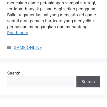
mencakup game petualangan sampai strategi,
terdapat banyak pilihan bagi setiap pengguna.
Baik itu gamer kasual yang mencari-cari game
santai atau pemain hardcore yang menyelidiki
permainan menegangkan dan menantang, …
Read more
Categories
GAME ONLINE
Search
Search