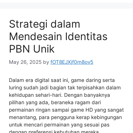
Strategi dalam
Mendesain Identitas
PBN Unik
May 26, 2025
by
fOT8EJXjf0m8ov5
Dalam era digital saat ini, game daring serta
luring sudah jadi bagian tak terpisahkan dalam
kehidupan sehari-hari. Dengan banyaknya
pilihan yang ada, beraneka ragam dari
permainan ringan sampai game HD yang sangat
menantang, para pengguna kerap kebingungan
untuk mencari permainan yang sesuai pas
dengan preferensi kebutuhan mereka.