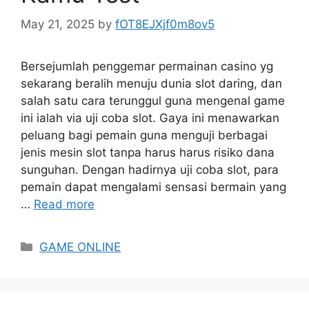
May 21, 2025
by
fOT8EJXjf0m8ov5
Bersejumlah penggemar permainan casino yg
sekarang beralih menuju dunia slot daring, dan
salah satu cara terunggul guna mengenal game
ini ialah via uji coba slot. Gaya ini menawarkan
peluang bagi pemain guna menguji berbagai
jenis mesin slot tanpa harus harus risiko dana
sunguhan. Dengan hadirnya uji coba slot, para
pemain dapat mengalami sensasi bermain yang
…
Read more
Categories
GAME ONLINE