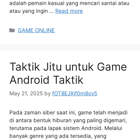
adalah pemain kasual yang mencari santai atau
atau yang ingin …
Read more
Categories
GAME ONLINE
Taktik Jitu untuk Game
Android Taktik
May 21, 2025
by
fOT8EJXjf0m8ov5
Pada zaman siber saat ini, game telah menjadi
di antara bentuk hiburan yang paling digemari,
terutama pada lapak sistem Android. Melalui
banyak genre yang ada tersedia, yang