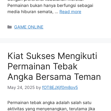
Permainan bukan hanya berfungsi sebagai
media hiburan semata, …
Read more
Categories
GAME ONLINE
Kiat Sukses Mengikuti
Permainan Tebak
Angka Bersama Teman
May 24, 2025
by
fOT8EJXjf0m8ov5
Permainan tebak angka adalah salah satu
aktivitas yang menyenangkan, terutama jika