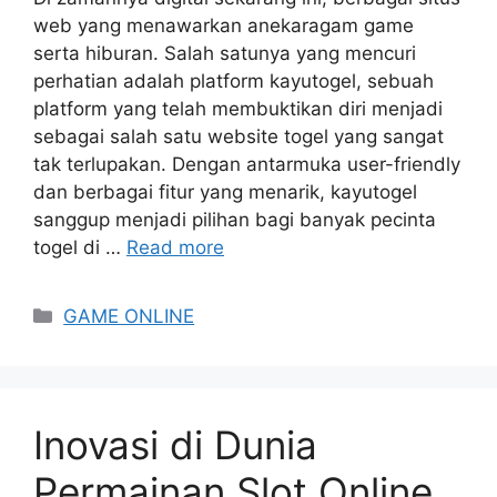
web yang menawarkan anekaragam game
serta hiburan. Salah satunya yang mencuri
perhatian adalah platform kayutogel, sebuah
platform yang telah membuktikan diri menjadi
sebagai salah satu website togel yang sangat
tak terlupakan. Dengan antarmuka user-friendly
dan berbagai fitur yang menarik, kayutogel
sanggup menjadi pilihan bagi banyak pecinta
togel di …
Read more
Categories
GAME ONLINE
Inovasi di Dunia
Permainan Slot Online