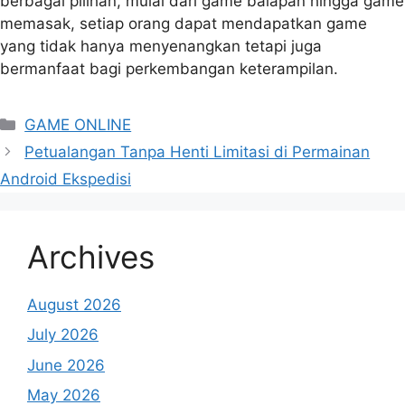
berbagai pilihan, mulai dari game balapan hingga game
memasak, setiap orang dapat mendapatkan game
yang tidak hanya menyenangkan tetapi juga
bermanfaat bagi perkembangan keterampilan.
Categories
GAME ONLINE
Petualangan Tanpa Henti Limitasi di Permainan
Android Ekspedisi
Archives
August 2026
July 2026
June 2026
May 2026