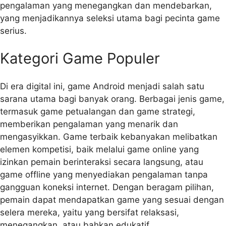
pengalaman yang menegangkan dan mendebarkan,
yang menjadikannya seleksi utama bagi pecinta game
serius.
Kategori Game Populer
Di era digital ini, game Android menjadi salah satu
sarana utama bagi banyak orang. Berbagai jenis game,
termasuk game petualangan dan game strategi,
memberikan pengalaman yang menarik dan
mengasyikkan. Game terbaik kebanyakan melibatkan
elemen kompetisi, baik melalui game online yang
izinkan pemain berinteraksi secara langsung, atau
game offline yang menyediakan pengalaman tanpa
gangguan koneksi internet. Dengan beragam pilihan,
pemain dapat mendapatkan game yang sesuai dengan
selera mereka, yaitu yang bersifat relaksasi,
menegangkan, atau bahkan edukatif.