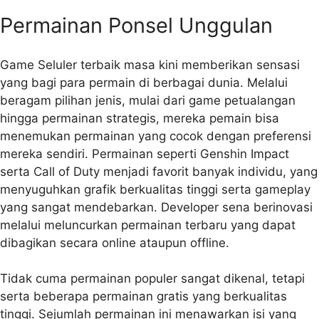
Permainan Ponsel Unggulan
Game Seluler terbaik masa kini memberikan sensasi
yang bagi para permain di berbagai dunia. Melalui
beragam pilihan jenis, mulai dari game petualangan
hingga permainan strategis, mereka pemain bisa
menemukan permainan yang cocok dengan preferensi
mereka sendiri. Permainan seperti Genshin Impact
serta Call of Duty menjadi favorit banyak individu, yang
menyuguhkan grafik berkualitas tinggi serta gameplay
yang sangat mendebarkan. Developer sena berinovasi
melalui meluncurkan permainan terbaru yang dapat
dibagikan secara online ataupun offline.
Tidak cuma permainan populer sangat dikenal, tetapi
serta beberapa permainan gratis yang berkualitas
tinggi. Sejumlah permainan ini menawarkan isi yang