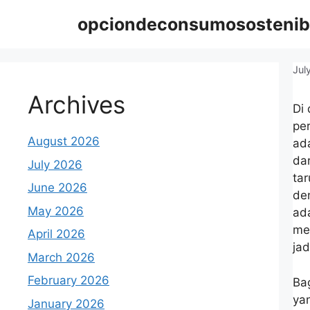
Skip
opciondeconsumosostenib
to
content
Jul
Archives
Di 
pe
August 2026
ad
dar
July 2026
ta
June 2026
den
May 2026
ad
me
April 2026
ja
March 2026
February 2026
Ba
yan
January 2026