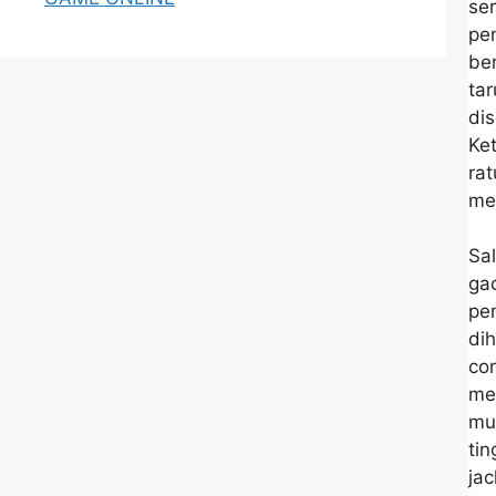
se
pe
ber
ta
di
Ket
rat
me
Sa
gac
pe
dih
co
me
mu
ti
jac