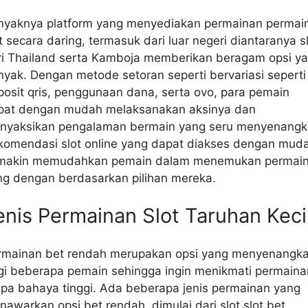
nyaknya platform yang menyediakan permainan permai
t secara daring, termasuk dari luar negeri diantaranya s
ri Thailand serta Kamboja memberikan beragam opsi y
nyak. Dengan metode setoran seperti bervariasi seperti
posit qris, penggunaan dana, serta ovo, para pemain
pat dengan mudah melaksanakan aksinya dan
nyaksikan pengalaman bermain yang seru menyenangk
komendasi slot online yang dapat diakses dengan mud
makin memudahkan pemain dalam menemukan permai
ng dengan berdasarkan pilihan mereka.
enis Permainan Slot Taruhan Keci
rmainan bet rendah merupakan opsi yang menyenangk
gi beberapa pemain sehingga ingin menikmati permaina
npa bahaya tinggi. Ada beberapa jenis permainan yang
awarkan opsi bet rendah, dimulai dari slot slot bet