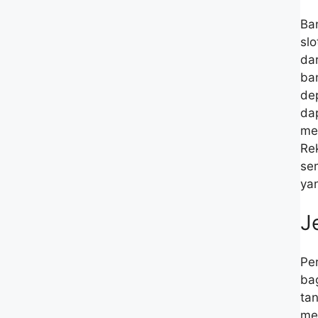
Ba
slo
da
ba
de
da
me
Re
se
ya
J
Pe
ba
ta
men