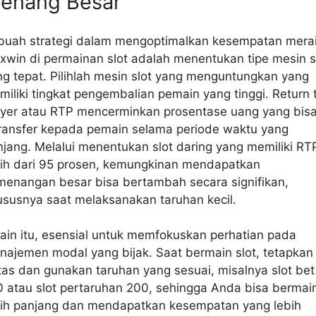
enang Besar
buah strategi dalam mengoptimalkan kesempatan mera
xwin di permainan slot adalah menentukan tipe mesin s
ng tepat. Pilihlah mesin slot yang menguntungkan yang
iliki tingkat pengembalian pemain yang tinggi. Return 
ayer atau RTP mencerminkan prosentase uang yang bis
transfer kepada pemain selama periode waktu yang
njang. Melalui menentukan slot daring yang memiliki RT
bih dari 95 prosen, kemungkinan mendapatkan
menangan besar bisa bertambah secara signifikan,
ususnya saat melaksanakan taruhan kecil.
lain itu, esensial untuk memfokuskan perhatian pada
najemen modal yang bijak. Saat bermain slot, tetapkan
tas dan gunakan taruhan yang sesuai, misalnya slot bet
0 atau slot pertaruhan 200, sehingga Anda bisa bermai
bih panjang dan mendapatkan kesempatan yang lebih