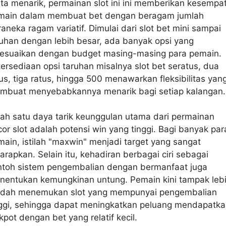
rta menarik, permainan slot ini ini memberikan kesempa
main dalam membuat bet dengan beragam jumlah
aneka ragam variatif. Dimulai dari slot bet mini sampai
ruhan dengan lebih besar, ada banyak opsi yang
sesuaikan dengan budget masing-masing para pemain.
ersediaan opsi taruhan misalnya slot bet seratus, dua
us, tiga ratus, hingga 500 menawarkan fleksibilitas yan
mbuat menyebabkannya menarik bagi setiap kalangan.
lah satu daya tarik keunggulan utama dari permainan
or slot adalah potensi win yang tinggi. Bagi banyak par
main, istilah "maxwin" menjadi target yang sangat
arapkan. Selain itu, kehadiran berbagai ciri sebagai
ntoh sistem pengembalian dengan bermanfaat juga
nentukan kemungkinan untung. Pemain kini tampak leb
dah menemukan slot yang mempunyai pengembalian
nggi, sehingga dapat meningkatkan peluang mendapatk
kpot dengan bet yang relatif kecil.