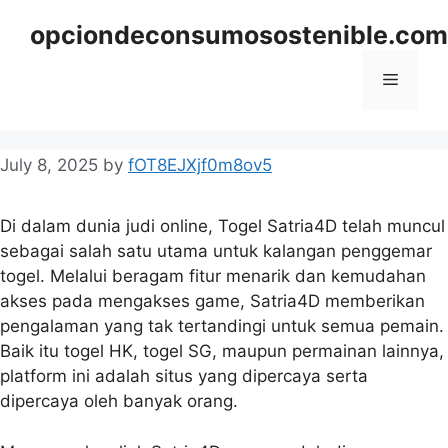
Skip
opciondeconsumosostenible.com
to
content
Menu
July 8, 2025
by
fOT8EJXjf0m8ov5
Di dalam dunia judi online, Togel Satria4D telah muncul
sebagai salah satu utama untuk kalangan penggemar
togel. Melalui beragam fitur menarik dan kemudahan
akses pada mengakses game, Satria4D memberikan
pengalaman yang tak tertandingi untuk semua pemain.
Baik itu togel HK, togel SG, maupun permainan lainnya,
platform ini adalah situs yang dipercaya serta
dipercaya oleh banyak orang.