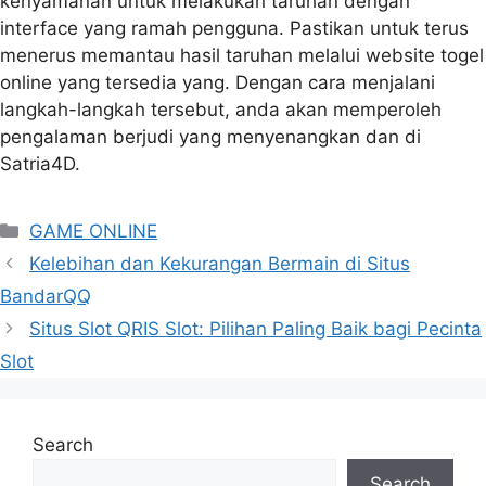
kenyamanan untuk melakukan taruhan dengan
interface yang ramah pengguna. Pastikan untuk terus
menerus memantau hasil taruhan melalui website togel
online yang tersedia yang. Dengan cara menjalani
langkah-langkah tersebut, anda akan memperoleh
pengalaman berjudi yang menyenangkan dan di
Satria4D.
Categories
GAME ONLINE
Kelebihan dan Kekurangan Bermain di Situs
BandarQQ
Situs Slot QRIS Slot: Pilihan Paling Baik bagi Pecinta
Slot
Search
Search