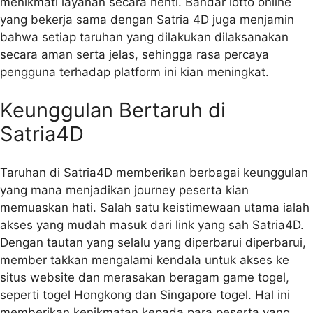
menikmati layanan secara henti. Bandar lotto online
yang bekerja sama dengan Satria 4D juga menjamin
bahwa setiap taruhan yang dilakukan dilaksanakan
secara aman serta jelas, sehingga rasa percaya
pengguna terhadap platform ini kian meningkat.
Keunggulan Bertaruh di
Satria4D
Taruhan di Satria4D memberikan berbagai keunggulan
yang mana menjadikan journey peserta kian
memuaskan hati. Salah satu keistimewaan utama ialah
akses yang mudah masuk dari link yang sah Satria4D.
Dengan tautan yang selalu yang diperbarui diperbarui,
member takkan mengalami kendala untuk akses ke
situs website dan merasakan beragam game togel,
seperti togel Hongkong dan Singapore togel. Hal ini
memberikan kenikmatan kepada para peserta yang