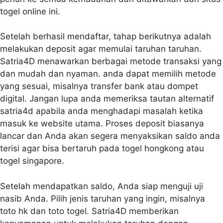
togel online ini.
Setelah berhasil mendaftar, tahap berikutnya adalah
melakukan deposit agar memulai taruhan taruhan.
Satria4D menawarkan berbagai metode transaksi yang
dan mudah dan nyaman. anda dapat memilih metode
yang sesuai, misalnya transfer bank atau dompet
digital. Jangan lupa anda memeriksa tautan alternatif
satria4d apabila anda menghadapi masalah ketika
masuk ke website utama. Proses deposit biasanya
lancar dan Anda akan segera menyaksikan saldo anda
terisi agar bisa bertaruh pada togel hongkong atau
togel singapore.
Setelah mendapatkan saldo, Anda siap menguji uji
nasib Anda. Pilih jenis taruhan yang ingin, misalnya
toto hk dan toto togel. Satria4D memberikan