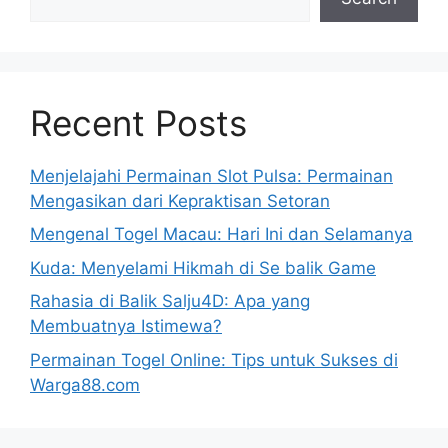
Recent Posts
Menjelajahi Permainan Slot Pulsa: Permainan
Mengasikan dari Kepraktisan Setoran
Mengenal Togel Macau: Hari Ini dan Selamanya
Kuda: Menyelami Hikmah di Se balik Game
Rahasia di Balik Salju4D: Apa yang
Membuatnya Istimewa?
Permainan Togel Online: Tips untuk Sukses di
Warga88.com