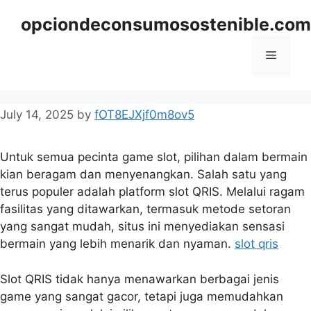
Skip
opciondeconsumosostenible.com
to
content
Menu
July 14, 2025
by
fOT8EJXjf0m8ov5
Untuk semua pecinta game slot, pilihan dalam bermain
kian beragam dan menyenangkan. Salah satu yang
terus populer adalah platform slot QRIS. Melalui ragam
fasilitas yang ditawarkan, termasuk metode setoran
yang sangat mudah, situs ini menyediakan sensasi
bermain yang lebih menarik dan nyaman.
slot qris
Slot QRIS tidak hanya menawarkan berbagai jenis
game yang sangat gacor, tetapi juga memudahkan