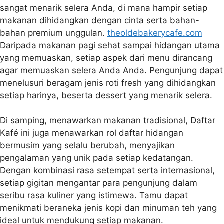
sangat menarik selera Anda, di mana hampir setiap
makanan dihidangkan dengan cinta serta bahan-
bahan premium unggulan.
theoldebakerycafe.com
Daripada makanan pagi sehat sampai hidangan utama
yang memuaskan, setiap aspek dari menu dirancang
agar memuaskan selera Anda Anda. Pengunjung dapat
menelusuri beragam jenis roti fresh yang dihidangkan
setiap harinya, beserta dessert yang menarik selera.
Di samping, menawarkan makanan tradisional, Daftar
Kafé ini juga menawarkan rol daftar hidangan
bermusim yang selalu berubah, menyajikan
pengalaman yang unik pada setiap kedatangan.
Dengan kombinasi rasa setempat serta internasional,
setiap gigitan mengantar para pengunjung dalam
seribu rasa kuliner yang istimewa. Tamu dapat
menikmati beraneka jenis kopi dan minuman teh yang
ideal untuk mendukung setiap makanan.