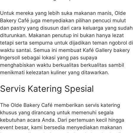
Untuk mereka yang lebih suka makanan manis, Olde
Bakery Café juga menyediakan pilihan pencuci mulut
dan pastry yang disusun dari cara keluarga yang sudah
diturunkan. Makanan penutup ini bukan hanya lezat
tetapi serta sempurna untuk dijadikan teman ngobrol di
waktu santai. Semua ini membuat Kafé Gallery bakery
Ingersoll sebagai lokasi yang pas supaya
menghabiskan waktu berkualitas berkualitas sambil
menikmati kelezatan kuliner yang ditawarkan.
Servis Katering Spesial
The Olde Bakery Café memberikan servis katering
khusus yang dirancang untuk memenuhi segala
kebutuhan acara Anda. Dari pertemuan kecil hingga
event besar, kami bersedia menyediakan makanan