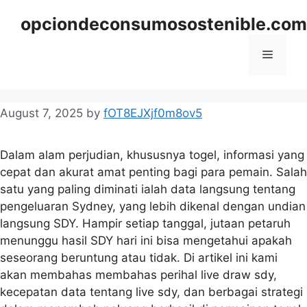
Skip
opciondeconsumosostenible.com
to
content
Menu
August 7, 2025
by
fOT8EJXjf0m8ov5
Dalam alam perjudian, khususnya togel, informasi yang
cepat dan akurat amat penting bagi para pemain. Salah
satu yang paling diminati ialah data langsung tentang
pengeluaran Sydney, yang lebih dikenal dengan undian
langsung SDY. Hampir setiap tanggal, jutaan petaruh
menunggu hasil SDY hari ini bisa mengetahui apakah
seseorang beruntung atau tidak. Di artikel ini kami
akan membahas membahas perihal live draw sdy,
kecepatan data tentang live sdy, dan berbagai strategi