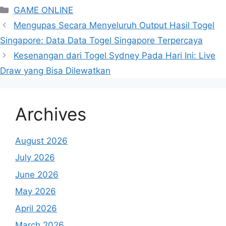
Categories
GAME ONLINE
Mengupas Secara Menyeluruh Output Hasil Togel
Singapore: Data Data Togel Singapore Terpercaya
Kesenangan dari Togel Sydney Pada Hari Ini: Live
Draw yang Bisa Dilewatkan
Archives
August 2026
July 2026
June 2026
May 2026
April 2026
March 2026