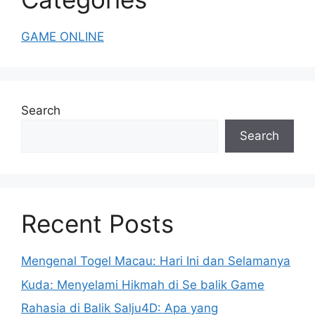
GAME ONLINE
Search
Search
Recent Posts
Mengenal Togel Macau: Hari Ini dan Selamanya
Kuda: Menyelami Hikmah di Se balik Game
Rahasia di Balik Salju4D: Apa yang