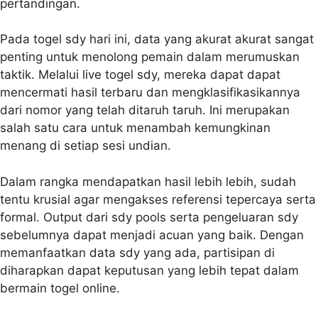
pertandingan.
Pada togel sdy hari ini, data yang akurat akurat sangat
penting untuk menolong pemain dalam merumuskan
taktik. Melalui live togel sdy, mereka dapat dapat
mencermati hasil terbaru dan mengklasifikasikannya
dari nomor yang telah ditaruh taruh. Ini merupakan
salah satu cara untuk menambah kemungkinan
menang di setiap sesi undian.
Dalam rangka mendapatkan hasil lebih lebih, sudah
tentu krusial agar mengakses referensi tepercaya serta
formal. Output dari sdy pools serta pengeluaran sdy
sebelumnya dapat menjadi acuan yang baik. Dengan
memanfaatkan data sdy yang ada, partisipan di
diharapkan dapat keputusan yang lebih tepat dalam
bermain togel online.