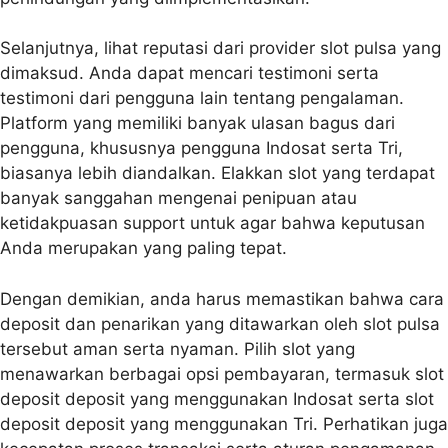
Selanjutnya, lihat reputasi dari provider slot pulsa yang
dimaksud. Anda dapat mencari testimoni serta
testimoni dari pengguna lain tentang pengalaman.
Platform yang memiliki banyak ulasan bagus dari
pengguna, khususnya pengguna Indosat serta Tri,
biasanya lebih diandalkan. Elakkan slot yang terdapat
banyak sanggahan mengenai penipuan atau
ketidakpuasan support untuk agar bahwa keputusan
Anda merupakan yang paling tepat.
Dengan demikian, anda harus memastikan bahwa cara
deposit dan penarikan yang ditawarkan oleh slot pulsa
tersebut aman serta nyaman. Pilih slot yang
menawarkan berbagai opsi pembayaran, termasuk slot
deposit deposit yang menggunakan Indosat serta slot
deposit deposit yang menggunakan Tri. Perhatikan juga