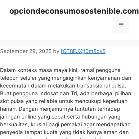
Skip
opciondeconsumosostenible.com
to
content
Menu
September 29, 2025
by
fOT8EJXjf0m8ov5
Dalam konteks masa maya kini, ramai pengguna
telepon seluler yang menginginkan kenyamanan dan
kecermatan dalam melakukan transaksional pulsa.
Buat pengguna Indosat dan Tri, ada berbagai pilihan
slot pulsa yang reliable untuk mencukupi keperluan
harian. Dengan menjamurnya tuntutan terhadap
jaringan online yang cepat serta hubungan yang
berkualitas, krusial bagi pemakai agar mendapatkan
penyedia tempat kuota yang tidak hanya aman dan