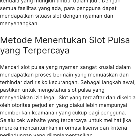
kendala yang mungkin timbul dalam judi. Dengan
semua fasilitas yang ada, para pengguna dapat
mendapatkan situasi slot dengan nyaman dan
menyenangkan.
Metode Menentukan Slot Pulsa
yang Terpercaya
Mencari slot pulsa yang nyaman sangat krusial dalam
mendapatkan proses bermain yang memuaskan dan
terhindar dari risiko kecurangan. Sebagai langkah awal,
pastikan untuk mengetahui slot pulsa yang
menyediakan izin legal. Slot yang terdaftar dan dikelola
oleh otoritas perjudian yang diakui lebih mempunyai
memberikan keamanan yang cukup bagi pengguna.
Selalu cek website yang terpercaya untuk melihat jika
mereka mencantumkan informasi lisensi dan kriteria
perlindungan yang diimplementasikan.