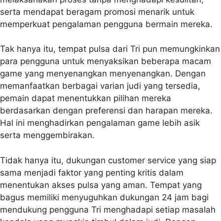
serta mendapat beragam promosi menarik untuk
memperkuat pengalaman pengguna bermain mereka.
Tak hanya itu, tempat pulsa dari Tri pun memungkinkan
para pengguna untuk menyaksikan beberapa macam
game yang menyenangkan menyenangkan. Dengan
memanfaatkan berbagai varian judi yang tersedia,
pemain dapat menentukkan pilihan mereka
berdasarkan dengan preferensi dan harapan mereka.
Hal ini menghadirkan pengalaman game lebih asik
serta menggembirakan.
Tidak hanya itu, dukungan customer service yang siap
sama menjadi faktor yang penting kritis dalam
menentukan akses pulsa yang aman. Tempat yang
bagus memiliki menyuguhkan dukungan 24 jam bagi
mendukung pengguna Tri menghadapi setiap masalah