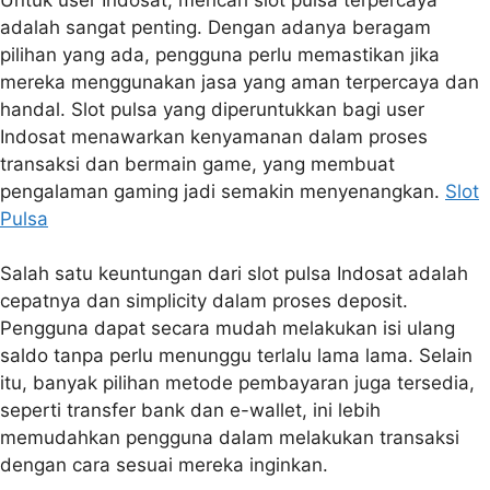
adalah sangat penting. Dengan adanya beragam
pilihan yang ada, pengguna perlu memastikan jika
mereka menggunakan jasa yang aman terpercaya dan
handal. Slot pulsa yang diperuntukkan bagi user
Indosat menawarkan kenyamanan dalam proses
transaksi dan bermain game, yang membuat
pengalaman gaming jadi semakin menyenangkan.
Slot
Pulsa
Salah satu keuntungan dari slot pulsa Indosat adalah
cepatnya dan simplicity dalam proses deposit.
Pengguna dapat secara mudah melakukan isi ulang
saldo tanpa perlu menunggu terlalu lama lama. Selain
itu, banyak pilihan metode pembayaran juga tersedia,
seperti transfer bank dan e-wallet, ini lebih
memudahkan pengguna dalam melakukan transaksi
dengan cara sesuai mereka inginkan.