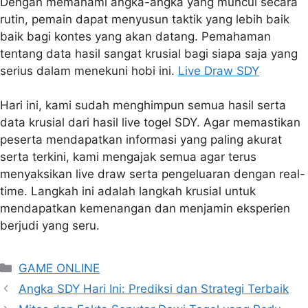
Dengan memahami angka-angka yang muncul secara
rutin, pemain dapat menyusun taktik yang lebih baik
baik bagi kontes yang akan datang. Pemahaman
tentang data hasil sangat krusial bagi siapa saja yang
serius dalam menekuni hobi ini.
Live Draw SDY
Hari ini, kami sudah menghimpun semua hasil serta
data krusial dari hasil live togel SDY. Agar memastikan
peserta mendapatkan informasi yang paling akurat
serta terkini, kami mengajak semua agar terus
menyaksikan live draw serta pengeluaran dengan real-
time. Langkah ini adalah langkah krusial untuk
mendapatkan kemenangan dan menjamin eksperien
berjudi yang seru.
Categories
GAME ONLINE
Angka SDY Hari Ini: Prediksi dan Strategi Terbaik