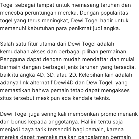
Togel sebagai tempat untuk memasang taruhan dan
mencoba peruntungan mereka. Dengan popularitas
togel yang terus meningkat, Dewi Togel hadir untuk
memenuhi kebutuhan para penikmat judi angka.
Salah satu fitur utama dari Dewi Togel adalah
kemudahan akses dan berbagai pilihan permainan.
Pengguna dapat dengan mudah mendaftar dan mulai
bermain dengan berbagai jenis taruhan yang tersedia,
baik itu angka 4D, 3D, atau 2D. Kelebihan lain adalah
adanya link alternatif Dewi4D dan DewiTogel, yang
memastikan bahwa pemain tetap dapat mengakses
situs tersebut meskipun ada kendala teknis.
Dewi Togel juga sering kali memberikan promo menarik
dan bonus kepada anggotanya. Hal ini tentu saja
menjadi daya tarik tersendiri bagi pemain, karena
mereka dapat memaksimalkan pengalaman bermain