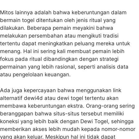
Mitos lainnya adalah bahwa keberuntungan dalam
bermain togel ditentukan oleh jenis ritual yang
dilakukan. Beberapa pemain meyakini bahwa
melakukan persembahan atau mengikuti tradisi
tertentu dapat meningkatkan peluang mereka untuk
menang. Hal ini sering kali membuat pemain lebih
fokus pada ritual dibandingkan dengan strategi
permainan yang lebih rasional, seperti analisis data
atau pengelolaan keuangan.
Ada juga kepercayaan bahwa menggunakan link
alternatif dewi4d atau dewi togel tertentu akan
membawa keberuntungan ekstra. Orang-orang sering
beranggapan bahwa situs-situs tersebut memiliki
koneksi yang lebih baik dengan Dewi Togel, sehingga
memberikan akses lebih mudah kepada nomor-nomor
yang akan keluar. Meskipun hal ini tidak dapat