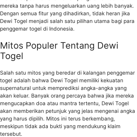
mereka tanpa harus mengeluarkan uang lebih banyak.
Dengan semua fitur yang dihadirkan, tidak heran jika
Dewi Togel menjadi salah satu pilihan utama bagi para
penggemar togel di Indonesia.
Mitos Populer Tentang Dewi
Togel
Salah satu mitos yang beredar di kalangan penggemar
togel adalah bahwa Dewi Togel memiliki kekuatan
supernatural untuk memprediksi angka-angka yang
akan keluar. Banyak orang percaya bahwa jika mereka
mengucapkan doa atau mantra tertentu, Dewi Togel
akan memberikan petunjuk yang jelas mengenai angka
yang harus dipilih. Mitos ini terus berkembang,
meskipun tidak ada bukti yang mendukung klaim
tersebut.