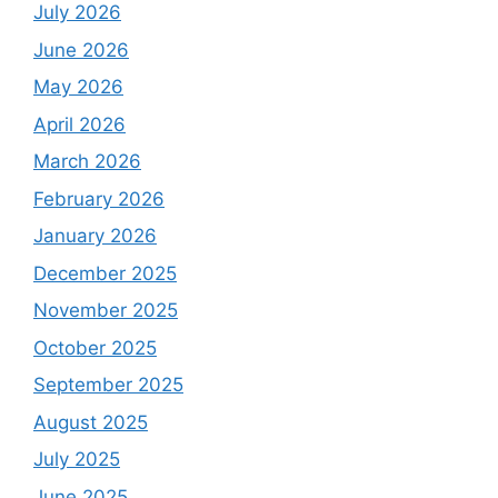
July 2026
June 2026
May 2026
April 2026
March 2026
February 2026
January 2026
December 2025
November 2025
October 2025
September 2025
August 2025
July 2025
June 2025