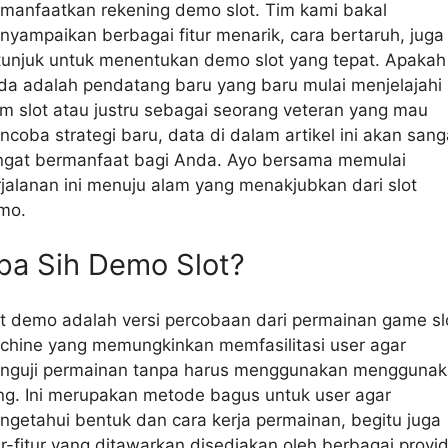
manfaatkan rekening demo slot. Tim kami bakal
nyampaikan berbagai fitur menarik, cara bertaruh, juga
tunjuk untuk menentukan demo slot yang tepat. Apakah
da adalah pendatang baru yang baru mulai menjelajahi
am slot atau justru sebagai seorang veteran yang mau
coba strategi baru, data di dalam artikel ini akan sang
ngat bermanfaat bagi Anda. Ayo bersama memulai
rjalanan ini menuju alam yang menakjubkan dari slot
mo.
pa Sih Demo Slot?
ot demo adalah versi percobaan dari permainan game sl
chine yang memungkinkan memfasilitasi user agar
nguji permainan tanpa harus menggunakan mengguna
ng. Ini merupakan metode bagus untuk user agar
ngetahui bentuk dan cara kerja permainan, begitu juga
ur-fitur yang ditawarkan disediakan oleh berbagai provi