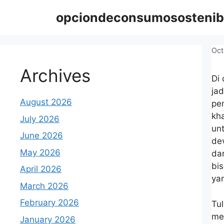
Skip
opciondeconsumosostenib
to
content
Oct
Archives
Di
jad
August 2026
pe
kh
July 2026
unt
June 2026
de
May 2026
da
bi
April 2026
ya
March 2026
February 2026
Tul
me
January 2026