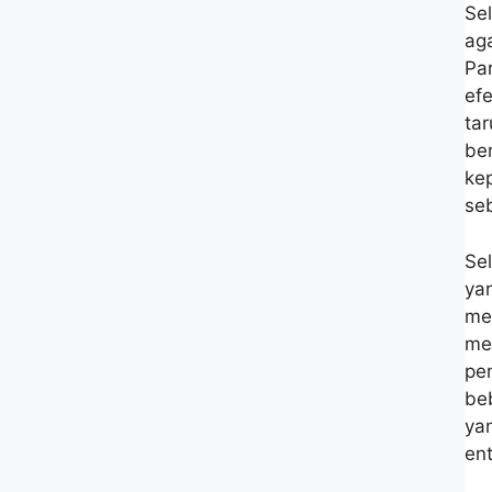
Se
ag
Pa
ef
ta
be
ke
se
Se
ya
me
men
pe
be
ya
ent