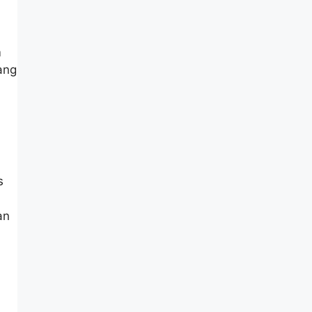
m
ang
s
an