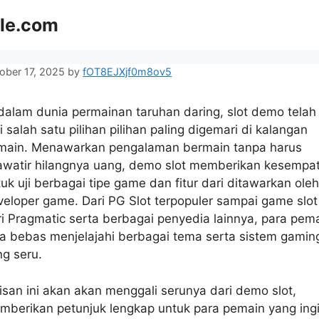
le.com
ober 17, 2025
by
fOT8EJXjf0m8ov5
 dalam dunia permainan taruhan daring, slot demo telah
i salah satu pilihan pilihan paling digemari di kalangan
main. Menawarkan pengalaman bermain tanpa harus
awatir hilangnya uang, demo slot memberikan kesempa
uk uji berbagai tipe game dan fitur dari ditawarkan ole
veloper game. Dari PG Slot terpopuler sampai game slot
ri Pragmatic serta berbagai penyedia lainnya, para pem
sa bebas menjelajahi berbagai tema serta sistem gamin
ng seru.
isan ini akan akan menggali serunya dari demo slot,
mberikan petunjuk lengkap untuk para pemain yang ing