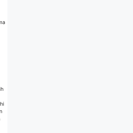
ama
ih
hi
n
a