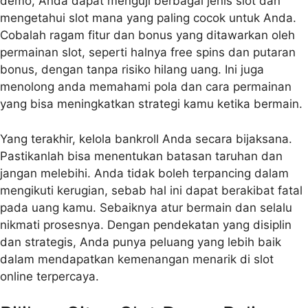
demo, Anda dapat menguji berbagai jenis slot dan
mengetahui slot mana yang paling cocok untuk Anda.
Cobalah ragam fitur dan bonus yang ditawarkan oleh
permainan slot, seperti halnya free spins dan putaran
bonus, dengan tanpa risiko hilang uang. Ini juga
menolong anda memahami pola dan cara permainan
yang bisa meningkatkan strategi kamu ketika bermain.
Yang terakhir, kelola bankroll Anda secara bijaksana.
Pastikanlah bisa menentukan batasan taruhan dan
jangan melebihi. Anda tidak boleh terpancing dalam
mengikuti kerugian, sebab hal ini dapat berakibat fatal
pada uang kamu. Sebaiknya atur bermain dan selalu
nikmati prosesnya. Dengan pendekatan yang disiplin
dan strategis, Anda punya peluang yang lebih baik
dalam mendapatkan kemenangan menarik di slot
online terpercaya.