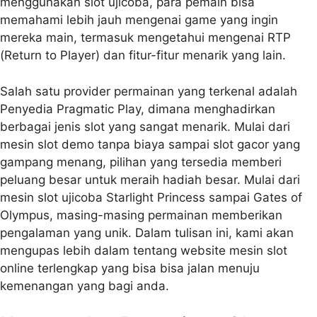
menggunakan slot ujicoba, para pemain bisa
memahami lebih jauh mengenai game yang ingin
mereka main, termasuk mengetahui mengenai RTP
(Return to Player) dan fitur-fitur menarik yang lain.
Salah satu provider permainan yang terkenal adalah
Penyedia Pragmatic Play, dimana menghadirkan
berbagai jenis slot yang sangat menarik. Mulai dari
mesin slot demo tanpa biaya sampai slot gacor yang
gampang menang, pilihan yang tersedia memberi
peluang besar untuk meraih hadiah besar. Mulai dari
mesin slot ujicoba Starlight Princess sampai Gates of
Olympus, masing-masing permainan memberikan
pengalaman yang unik. Dalam tulisan ini, kami akan
mengupas lebih dalam tentang website mesin slot
online terlengkap yang bisa bisa jalan menuju
kemenangan yang bagi anda.