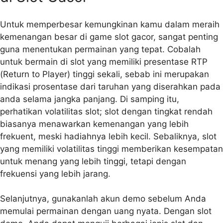
Untuk memperbesar kemungkinan kamu dalam meraih
kemenangan besar di game slot gacor, sangat penting
guna menentukan permainan yang tepat. Cobalah
untuk bermain di slot yang memiliki presentase RTP
(Return to Player) tinggi sekali, sebab ini merupakan
indikasi prosentase dari taruhan yang diserahkan pada
anda selama jangka panjang. Di samping itu,
perhatikan volatilitas slot; slot dengan tingkat rendah
biasanya menawarkan kemenangan yang lebih
frekuent, meski hadiahnya lebih kecil. Sebaliknya, slot
yang memiliki volatilitas tinggi memberikan kesempatan
untuk menang yang lebih tinggi, tetapi dengan
frekuensi yang lebih jarang.
Selanjutnya, gunakanlah akun demo sebelum Anda
memulai permainan dengan uang nyata. Dengan slot