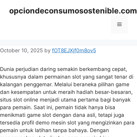
Skip
opciondeconsumosostenible.com
to
content
Menu
October 10, 2025
by
fOT8EJXjf0m8ov5
Dunia perjudian daring semakin berkembang cepat,
khususnya dalam permainan slot yang sangat tenar di
kalangan penggemar. Melalui beraneka pilihan game
dan kesempatan untuk meraih hadiah besar-besaran,
situs slot online menjadi utama pertama bagi banyak
para pemain. Saat ini, pemain tidak hanya bisa
menikmati game slot dengan dana asli, tetapi juga
tersedia profil demo mesin slot yang mengizinkan para
pemain untuk latihan tanpa bahaya. Dengan