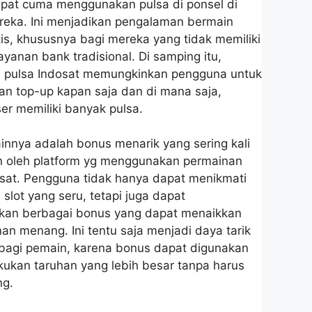
pat cuma menggunakan pulsa di ponsel di
reka. Ini menjadikan pengalaman bermain
tis, khususnya bagi mereka yang tidak memiliki
ayanan bank tradisional. Di samping itu,
 pulsa Indosat memungkinkan pengguna untuk
an top-up kapan saja dan di mana saja,
er memiliki banyak pulsa.
innya adalah bonus menarik yang sering kali
n oleh platform yg menggunakan permainan
osat. Pengguna tidak hanya dapat menikmati
slot yang seru, tetapi juga dapat
an berbagai bonus yang dapat menaikkan
n menang. Ini tentu saja menjadi daya tarik
i bagi pemain, karena bonus dapat digunakan
kukan taruhan yang lebih besar tanpa harus
ng.