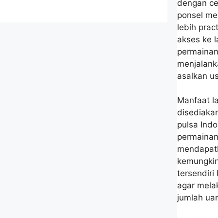
dengan ce
ponsel me
lebih prac
akses ke l
permainan
menjalank
asalkan us
Manfaat la
disediaka
pulsa Ind
permainan 
mendapatk
kemungkina
tersendir
agar mela
jumlah ua