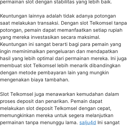
permainan slot dengan stabilitas yang lebih baik.
Keuntungan lainnya adalah tidak adanya potongan
saat melakukan transaksi. Dengan slot Telkomsel tanpa
potongan, pemain dapat memanfaatkan setiap rupiah
yang mereka investasikan secara maksimal.
Keuntungan ini sangat berarti bagi para pemain yang
ingin meminimalkan pengeluaran dan mendapatkan
hasil yang lebih optimal dari permainan mereka. Ini juga
membuat slot Telkomsel lebih menarik dibandingkan
dengan metode pembayaran lain yang mungkin
mengenakan biaya tambahan.
Slot Telkomsel juga menawarkan kemudahan dalam
proses deposit dan penarikan. Pemain dapat
melakukan slot deposit Telkomsel dengan cepat,
memungkinkan mereka untuk segera melanjutkan
permainan tanpa menunggu lama.
salju4d
Ini sangat