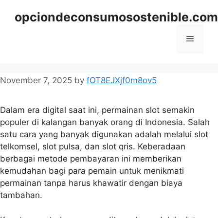
Skip
opciondeconsumosostenible.com
to
content
Menu
November 7, 2025
by
fOT8EJXjf0m8ov5
Dalam era digital saat ini, permainan slot semakin
populer di kalangan banyak orang di Indonesia. Salah
satu cara yang banyak digunakan adalah melalui slot
telkomsel, slot pulsa, dan slot qris. Keberadaan
berbagai metode pembayaran ini memberikan
kemudahan bagi para pemain untuk menikmati
permainan tanpa harus khawatir dengan biaya
tambahan.