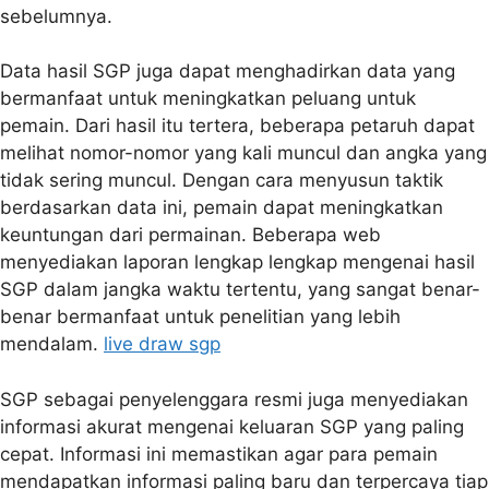
sebelumnya.
Data hasil SGP juga dapat menghadirkan data yang
bermanfaat untuk meningkatkan peluang untuk
pemain. Dari hasil itu tertera, beberapa petaruh dapat
melihat nomor-nomor yang kali muncul dan angka yang
tidak sering muncul. Dengan cara menyusun taktik
berdasarkan data ini, pemain dapat meningkatkan
keuntungan dari permainan. Beberapa web
menyediakan laporan lengkap lengkap mengenai hasil
SGP dalam jangka waktu tertentu, yang sangat benar-
benar bermanfaat untuk penelitian yang lebih
mendalam.
live draw sgp
SGP sebagai penyelenggara resmi juga menyediakan
informasi akurat mengenai keluaran SGP yang paling
cepat. Informasi ini memastikan agar para pemain
mendapatkan informasi paling baru dan terpercaya tiap