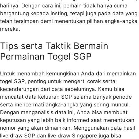
harinya. Dengan cara ini, pemain tidak hanya cuma
bergantung kepada insting, tetapi juga pada data yang
telah tersimpan demi menentukan pilihan angka-angka
mereka.
Tips serta Taktik Bermain
Permainan Togel SGP
Untuk menambah kemungkinan Anda dari memainkan
togel SGP, penting untuk mengerti corak serta
kecenderungan dari data sebelumnya. Kamu bisa
mencatat data keluaran SGP selama banyak periode
serta mencermati angka-angka yang sering muncul.
Dengan menganalisis data ini, Anda bisa membuat
keputusan yang lebih baik informed saat menentukan
nomor yang akan dimainkan. Menggunakan data hasil
live draw SGP dan live draw Singapore juga bisa