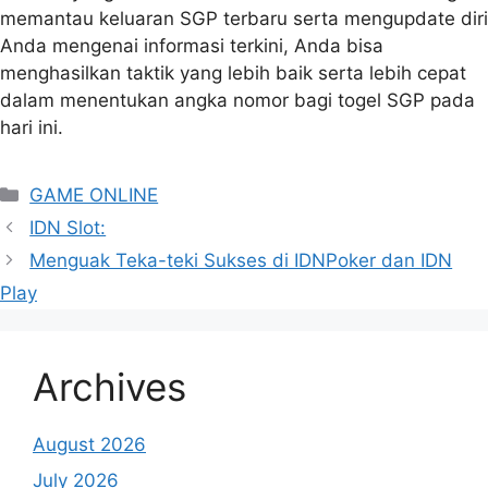
memantau keluaran SGP terbaru serta mengupdate diri
Anda mengenai informasi terkini, Anda bisa
menghasilkan taktik yang lebih baik serta lebih cepat
dalam menentukan angka nomor bagi togel SGP pada
hari ini.
Categories
GAME ONLINE
IDN Slot:
Menguak Teka-teki Sukses di IDNPoker dan IDN
Play
Archives
August 2026
July 2026