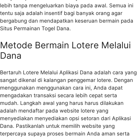
lebih tanpa mengeluarkan biaya pada awal. Semua ini
tentu saja adalah insentif bagi banyak orang agar
bergabung dan mendapatkan keseruan bermain pada
Situs Permainan Togel Dana.
Metode Bermain Lotere Melalui
Dana
Bertaruh Lotere Melalui Aplikasi Dana adalah cara yang
sangat dikenal di kalangan penggemar lotere. Dengan
menggunakan menggunakan cara ini, Anda dapat
mengadakan transaksi secara lebih cepat serta
mudah. Langkah awal yang harus harus dilakukan
adalah mendaftar pada website lotere yang
menyediakan menyediakan opsi setoran dari Aplikasi
Dana. Pastikanlah untuk memilih website yang
terpercaya supaya proses bermain Anda aman serta