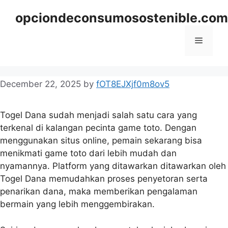
Skip
opciondeconsumosostenible.com
to
content
Menu
December 22, 2025
by
fOT8EJXjf0m8ov5
Togel Dana sudah menjadi salah satu cara yang
terkenal di kalangan pecinta game toto. Dengan
menggunakan situs online, pemain sekarang bisa
menikmati game toto dari lebih mudah dan
nyamannya. Platform yang ditawarkan ditawarkan oleh
Togel Dana memudahkan proses penyetoran serta
penarikan dana, maka memberikan pengalaman
bermain yang lebih menggembirakan.