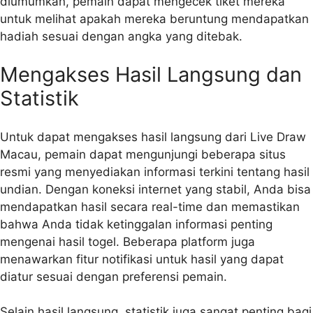
diumumkan, pemain dapat mengecek tiket mereka
untuk melihat apakah mereka beruntung mendapatkan
hadiah sesuai dengan angka yang ditebak.
Mengakses Hasil Langsung dan
Statistik
Untuk dapat mengakses hasil langsung dari Live Draw
Macau, pemain dapat mengunjungi beberapa situs
resmi yang menyediakan informasi terkini tentang hasil
undian. Dengan koneksi internet yang stabil, Anda bisa
mendapatkan hasil secara real-time dan memastikan
bahwa Anda tidak ketinggalan informasi penting
mengenai hasil togel. Beberapa platform juga
menawarkan fitur notifikasi untuk hasil yang dapat
diatur sesuai dengan preferensi pemain.
Selain hasil langsung, statistik juga sangat penting bagi