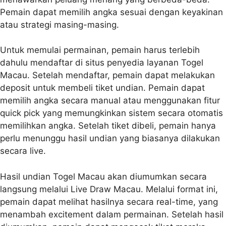
Pemain dapat memilih angka sesuai dengan keyakinan
atau strategi masing-masing.
Untuk memulai permainan, pemain harus terlebih
dahulu mendaftar di situs penyedia layanan Togel
Macau. Setelah mendaftar, pemain dapat melakukan
deposit untuk membeli tiket undian. Pemain dapat
memilih angka secara manual atau menggunakan fitur
quick pick yang memungkinkan sistem secara otomatis
memilihkan angka. Setelah tiket dibeli, pemain hanya
perlu menunggu hasil undian yang biasanya dilakukan
secara live.
Hasil undian Togel Macau akan diumumkan secara
langsung melalui Live Draw Macau. Melalui format ini,
pemain dapat melihat hasilnya secara real-time, yang
menambah excitement dalam permainan. Setelah hasil