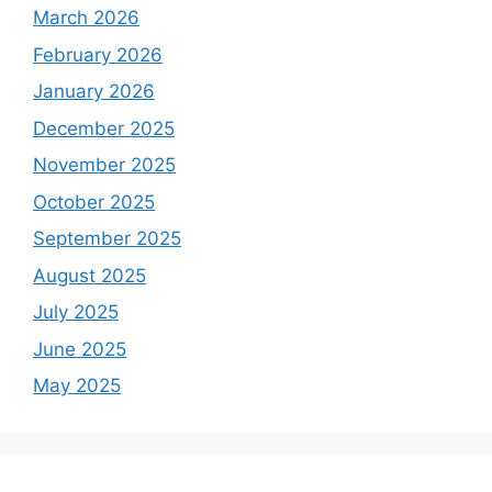
March 2026
February 2026
January 2026
December 2025
November 2025
October 2025
September 2025
August 2025
July 2025
June 2025
May 2025