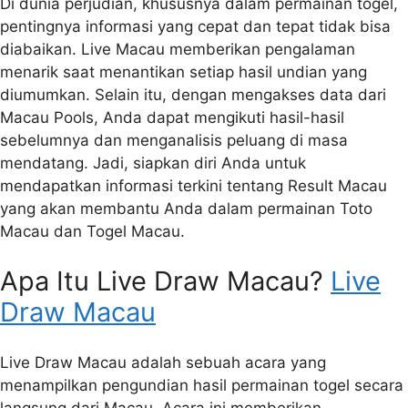
Di dunia perjudian, khususnya dalam permainan togel,
pentingnya informasi yang cepat dan tepat tidak bisa
diabaikan. Live Macau memberikan pengalaman
menarik saat menantikan setiap hasil undian yang
diumumkan. Selain itu, dengan mengakses data dari
Macau Pools, Anda dapat mengikuti hasil-hasil
sebelumnya dan menganalisis peluang di masa
mendatang. Jadi, siapkan diri Anda untuk
mendapatkan informasi terkini tentang Result Macau
yang akan membantu Anda dalam permainan Toto
Macau dan Togel Macau.
Apa Itu Live Draw Macau?
Live
Draw Macau
Live Draw Macau adalah sebuah acara yang
menampilkan pengundian hasil permainan togel secara
langsung dari Macau. Acara ini memberikan