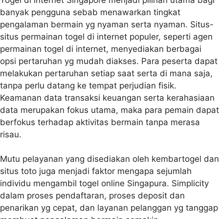
banyak pengguna sebab menawarkan tingkat
pengalaman bermain yg nyaman serta nyaman. Situs-
situs permainan togel di internet populer, seperti agen
permainan togel di internet, menyediakan berbagai
opsi pertaruhan yg mudah diakses. Para peserta dapat
melakukan pertaruhan setiap saat serta di mana saja,
tanpa perlu datang ke tempat perjudian fisik.
Keamanan data transaksi keuangan serta kerahasiaan
data merupakan fokus utama, maka para pemain dapat
berfokus terhadap aktivitas bermain tanpa merasa
risau.
Mutu pelayanan yang disediakan oleh kembartogel dan
situs toto juga menjadi faktor mengapa sejumlah
individu mengambil togel online Singapura. Simplicity
dalam proses pendaftaran, proses deposit dan
penarikan yg cepat, dan layanan pelanggan yg tanggap