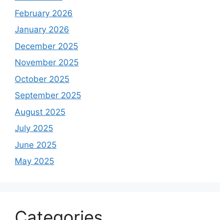
February 2026
January 2026
December 2025
November 2025
October 2025
September 2025
August 2025
July 2025
June 2025
May 2025
Categories