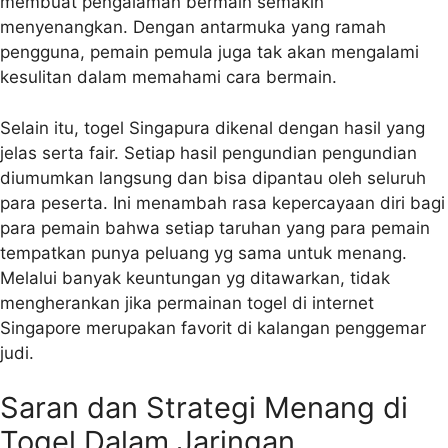
membuat pengalaman bermain semakin
menyenangkan. Dengan antarmuka yang ramah
pengguna, pemain pemula juga tak akan mengalami
kesulitan dalam memahami cara bermain.
Selain itu, togel Singapura dikenal dengan hasil yang
jelas serta fair. Setiap hasil pengundian pengundian
diumumkan langsung dan bisa dipantau oleh seluruh
para peserta. Ini menambah rasa kepercayaan diri bagi
para pemain bahwa setiap taruhan yang para pemain
tempatkan punya peluang yg sama untuk menang.
Melalui banyak keuntungan yg ditawarkan, tidak
mengherankan jika permainan togel di internet
Singapore merupakan favorit di kalangan penggemar
judi.
Saran dan Strategi Menang di
Togel Dalam Jaringan