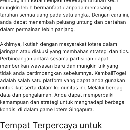
Pembagian modal menjadi beberapa taruhan kecil
mungkin lebih bermanfaat daripada memasang
taruhan semua uang pada satu angka. Dengan cara ini,
anda dapat menambah peluang untung dan bertahan
dalam permainan lebih panjang.
Akhirnya, ikutlah dengan masyarakat lotere dalam
jaringan atau diskusi yang membahas strategi dan tips.
Perbincangan antara sesama partisipan dapat
memberikan wawasan baru dan mungkin trik yang
tidak anda pertimbangkan sebelumnya. KembaliTogel
adalah salah satu platform yang dapat anda gunakan
untuk ikut serta dalam komunitas ini. Melalui berbagi
data dan pengalaman, Anda dapat memperbaiki
kemampuan dan strategi untuk menghadapi berbagai
kondisi di dalam game lotere Singapura.
Tempat Terpercaya untuk