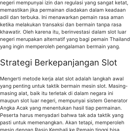
negeri mempunyai izin dan regulasi yang sangat ketat,
memastikan jika permainan diadakan dalam keadaan
adil dan terbuka. Ini menawarkan pemain rasa aman
ketika melakukan transaksi dan bermain tanpa rasa
khawatir. Oleh karena itu, berinvestasi dalam slot luar
negeri merupakan alternatif yang bagi pemain Thailand
yang ingin memperoleh pengalaman bermain yang.
Strategi Berkepanjangan Slot
Mengerti metode kerja alat slot adalah langkah awal
yang penting untuk taktik bermain mesin slot. Masing-
masing alat, baik itu terletak di dalam negara ini
maupun slot luar negeri, mempunyai sistem Generator
Angka Acak yang menentukan hasil tiap permainan.
Peserta harus menyadari bahwa tak ada taktik yang
pasti untuk memenangkan. Akan tetapi, memperoleh
mesin dengan Rasio Kembali ke Pemain tinggi bisa