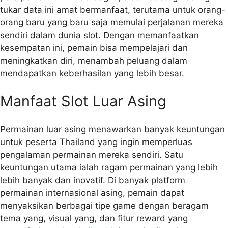
tukar data ini amat bermanfaat, terutama untuk orang-
orang baru yang baru saja memulai perjalanan mereka
sendiri dalam dunia slot. Dengan memanfaatkan
kesempatan ini, pemain bisa mempelajari dan
meningkatkan diri, menambah peluang dalam
mendapatkan keberhasilan yang lebih besar.
Manfaat Slot Luar Asing
Permainan luar asing menawarkan banyak keuntungan
untuk peserta Thailand yang ingin memperluas
pengalaman permainan mereka sendiri. Satu
keuntungan utama ialah ragam permainan yang lebih
lebih banyak dan inovatif. Di banyak platform
permainan internasional asing, pemain dapat
menyaksikan berbagai tipe game dengan beragam
tema yang, visual yang, dan fitur reward yang