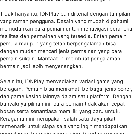
Tidak hanya itu, IDNPlay pun dikenal dengan tampilan
yang ramah pengguna. Desain yang mudah dipahami
memudahkan para pemain untuk menavigasi beraneka
fasilitas dan permainan yang tersedia. Entah pemain
pemula maupun yang telah berpengalaman bisa
dengan mudah mencari jenis permainan yang para
pemain sukain. Manfaat ini membuat pengalaman
bermain jadi lebih menyenangkan.
Selain itu, IDNPlay menyediakan variasi game yang
beragam. Pemain bisa menikmati berbagai jenis poker,
dan game kasino lainnya dalam satu platform. Dengan
banyaknya pilihan ini, para pemain tidak akan cepat
bosan serta senantiasa memiliki yang baru untuk.
Keragaman ini merupakan salah satu daya pikat
termenarik untuk siapa saja yang ingin mendapatkan
pengalaman bermain yang paling di kudapoker.com.