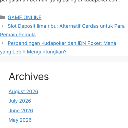
Categories
GAME ONLINE
Slot Deposit lima ribu: Alternatif Cerdas untuk Para
Pemain Pemula
Perbandingan Kudapoker dan IDN Poker: Mana
yang Lebih Menguntungkan?
Archives
August 2026
July 2026
June 2026
May 2026