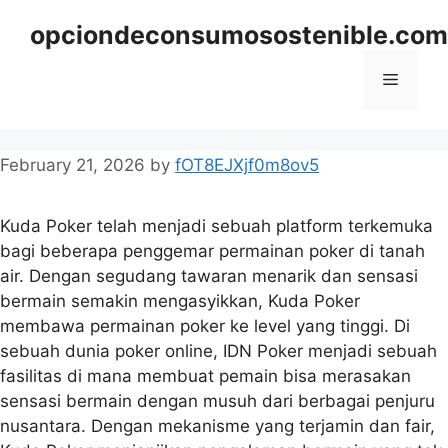
Skip
opciondeconsumosostenible.com
to
content
Menu
February 21, 2026
by
fOT8EJXjf0m8ov5
Kuda Poker telah menjadi sebuah platform terkemuka
bagi beberapa penggemar permainan poker di tanah
air. Dengan segudang tawaran menarik dan sensasi
bermain semakin mengasyikkan, Kuda Poker
membawa permainan poker ke level yang tinggi. Di
sebuah dunia poker online, IDN Poker menjadi sebuah
fasilitas di mana membuat pemain bisa merasakan
sensasi bermain dengan musuh dari berbagai penjuru
nusantara. Dengan mekanisme yang terjamin dan fair,