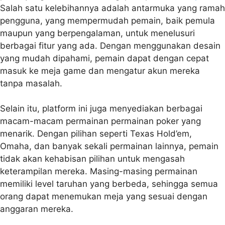
Salah satu kelebihannya adalah antarmuka yang ramah
pengguna, yang mempermudah pemain, baik pemula
maupun yang berpengalaman, untuk menelusuri
berbagai fitur yang ada. Dengan menggunakan desain
yang mudah dipahami, pemain dapat dengan cepat
masuk ke meja game dan mengatur akun mereka
tanpa masalah.
Selain itu, platform ini juga menyediakan berbagai
macam-macam permainan permainan poker yang
menarik. Dengan pilihan seperti Texas Hold’em,
Omaha, dan banyak sekali permainan lainnya, pemain
tidak akan kehabisan pilihan untuk mengasah
keterampilan mereka. Masing-masing permainan
memiliki level taruhan yang berbeda, sehingga semua
orang dapat menemukan meja yang sesuai dengan
anggaran mereka.