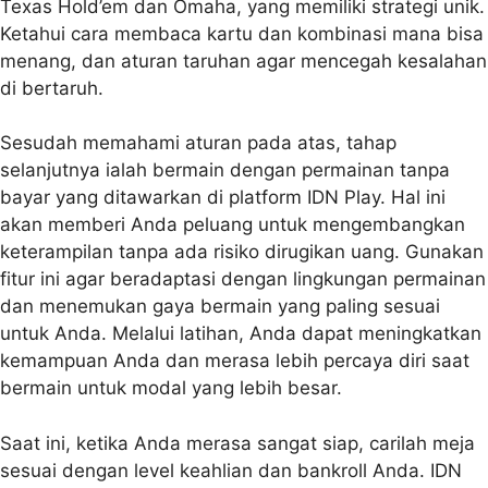
Texas Hold’em dan Omaha, yang memiliki strategi unik.
Ketahui cara membaca kartu dan kombinasi mana bisa
menang, dan aturan taruhan agar mencegah kesalahan
di bertaruh.
Sesudah memahami aturan pada atas, tahap
selanjutnya ialah bermain dengan permainan tanpa
bayar yang ditawarkan di platform IDN Play. Hal ini
akan memberi Anda peluang untuk mengembangkan
keterampilan tanpa ada risiko dirugikan uang. Gunakan
fitur ini agar beradaptasi dengan lingkungan permainan
dan menemukan gaya bermain yang paling sesuai
untuk Anda. Melalui latihan, Anda dapat meningkatkan
kemampuan Anda dan merasa lebih percaya diri saat
bermain untuk modal yang lebih besar.
Saat ini, ketika Anda merasa sangat siap, carilah meja
sesuai dengan level keahlian dan bankroll Anda. IDN