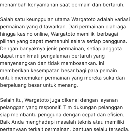
menambah kenyamanan saat bermain dan bertaruh.
Salah satu keunggulan utama Wargatoto adalah variasi
permainan yang ditawarkan. Dari permainan olahraga
hingga kasino online, Wargatoto memiliki berbagai
pilihan yang dapat memenuhi selera setiap pengguna.
Dengan banyaknya jenis permainan, setiap anggota
dapat menikmati pengalaman bertaruh yang
menyenangkan dan tidak membosankan. Ini
memberikan kesempatan besar bagi para pemain
untuk menemukan permainan yang mereka suka dan
berpeluang besar untuk menang.
Selain itu, Wargatoto juga dikenal dengan layanan
pelanggan yang responsif. Tim dukungan pelanggan
siap membantu pengguna dengan cepat dan efisien.
Baik Anda menghadapi masalah teknis atau memiliki
pertanyaan terkait permainan, bantuan selalu tersedia.