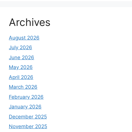
Archives
August 2026
July 2026
June 2026
May 2026
April 2026
March 2026
February 2026
January 2026
December 2025
November 2025