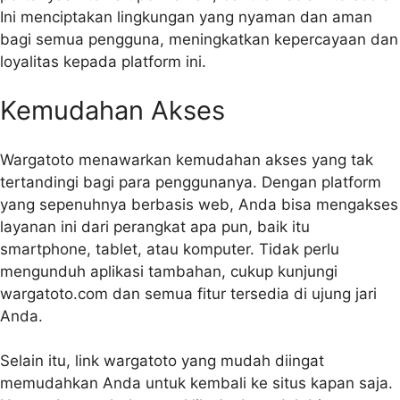
Ini menciptakan lingkungan yang nyaman dan aman
bagi semua pengguna, meningkatkan kepercayaan dan
loyalitas kepada platform ini.
Kemudahan Akses
Wargatoto menawarkan kemudahan akses yang tak
tertandingi bagi para penggunanya. Dengan platform
yang sepenuhnya berbasis web, Anda bisa mengakses
layanan ini dari perangkat apa pun, baik itu
smartphone, tablet, atau komputer. Tidak perlu
mengunduh aplikasi tambahan, cukup kunjungi
wargatoto.com dan semua fitur tersedia di ujung jari
Anda.
Selain itu, link wargatoto yang mudah diingat
memudahkan Anda untuk kembali ke situs kapan saja.