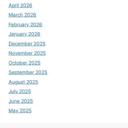
April 2026
March 2026
February 2026
January 2026
December 2025
November 2025
October 2025
September 2025
August 2025
July 2025
June 2025
May 2025