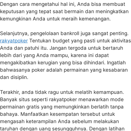
Dengan cara mengetahui hal ini, Anda bisa membuat
keputusan yang tepat saat bermain dan meningkatkan
kemungkinan Anda untuk meraih kemenangan.
Selanjutnya, pengelolaan bankroll juga sangat penting.
rakyatpoker
Tentukan budget yang pasti untuk aktivitas
Anda dan patuhi itu. Jangan tergoda untuk bertaruh
lebih dari yang Anda mampu, karena ini dapat
mengakibatkan kerugian yang bisa dihindari. Ingatlah
bahwasanya poker adalah permainan yang kesabaran
dan disiplin.
Terakhir, anda tidak ragu untuk melatih kemampuan.
Banyak situs seperti rakyatpoker menawarkan mode
permainan gratis yang memungkinkan berlatih tanpa
bahaya. Manfaatkan kesempatan tersebut untuk
mengasah keterampilan Anda sebelum melakukan
taruhan dengan uang sesungguhnya. Dengan latihan