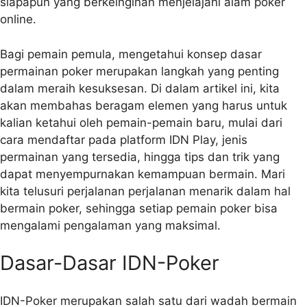
siapapun yang berkeinginan menjelajahi alam poker
online.
Bagi pemain pemula, mengetahui konsep dasar
permainan poker merupakan langkah yang penting
dalam meraih kesuksesan. Di dalam artikel ini, kita
akan membahas beragam elemen yang harus untuk
kalian ketahui oleh pemain-pemain baru, mulai dari
cara mendaftar pada platform IDN Play, jenis
permainan yang tersedia, hingga tips dan trik yang
dapat menyempurnakan kemampuan bermain. Mari
kita telusuri perjalanan perjalanan menarik dalam hal
bermain poker, sehingga setiap pemain poker bisa
mengalami pengalaman yang maksimal.
Dasar-Dasar IDN-Poker
IDN-Poker merupakan salah satu dari wadah bermain