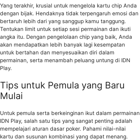
Yang terakhir, krusial untuk mengelola kartu chip Anda
dengan bijak. Hendaknya tidak terpengaruh emosi dan
bertaruh lebih dari yang sanggup kamu tanggung.
Tentukan limit untuk setiap sesi permainan dan ikuti
angka itu. Dengan pengelolaan chip yang baik, Anda
akan mendapatkan lebih banyak lagi kesempatan
untuk bertahan dan menyesuaikan diri dalam
permainan, serta menambah peluang untung di IDN
Play.
Tips untuk Pemula yang Baru
Mulai
Untuk pemula serta berkeinginan ikut dalam permainan
IDN Play, salah satu tips yang sangat penting adalah
mempelajari aturan dasar poker. Pahami nilai-nilai
kartu dan susunan kombinasi yang dapat menang.