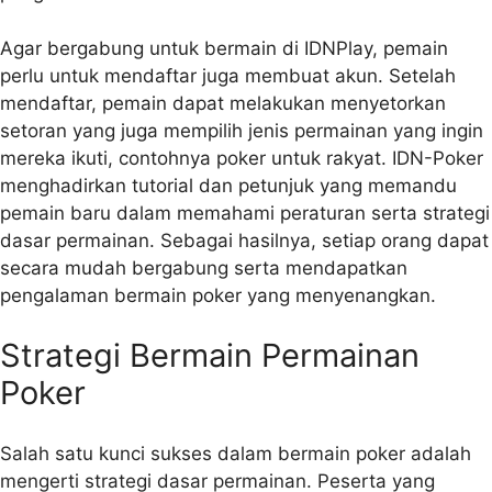
Agar bergabung untuk bermain di IDNPlay, pemain
perlu untuk mendaftar juga membuat akun. Setelah
mendaftar, pemain dapat melakukan menyetorkan
setoran yang juga mempilih jenis permainan yang ingin
mereka ikuti, contohnya poker untuk rakyat. IDN-Poker
menghadirkan tutorial dan petunjuk yang memandu
pemain baru dalam memahami peraturan serta strategi
dasar permainan. Sebagai hasilnya, setiap orang dapat
secara mudah bergabung serta mendapatkan
pengalaman bermain poker yang menyenangkan.
Strategi Bermain Permainan
Poker
Salah satu kunci sukses dalam bermain poker adalah
mengerti strategi dasar permainan. Peserta yang