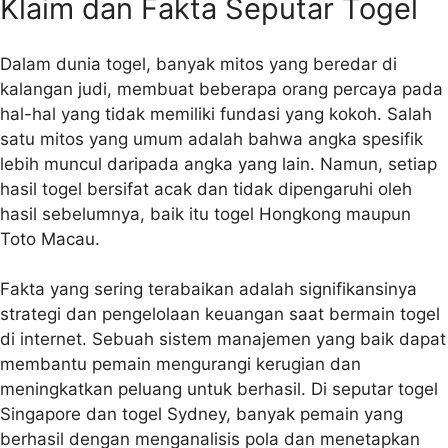
Klaim dan Fakta Seputar Togel
Dalam dunia togel, banyak mitos yang beredar di
kalangan judi, membuat beberapa orang percaya pada
hal-hal yang tidak memiliki fundasi yang kokoh. Salah
satu mitos yang umum adalah bahwa angka spesifik
lebih muncul daripada angka yang lain. Namun, setiap
hasil togel bersifat acak dan tidak dipengaruhi oleh
hasil sebelumnya, baik itu togel Hongkong maupun
Toto Macau.
Fakta yang sering terabaikan adalah signifikansinya
strategi dan pengelolaan keuangan saat bermain togel
di internet. Sebuah sistem manajemen yang baik dapat
membantu pemain mengurangi kerugian dan
meningkatkan peluang untuk berhasil. Di seputar togel
Singapore dan togel Sydney, banyak pemain yang
berhasil dengan menganalisis pola dan menetapkan