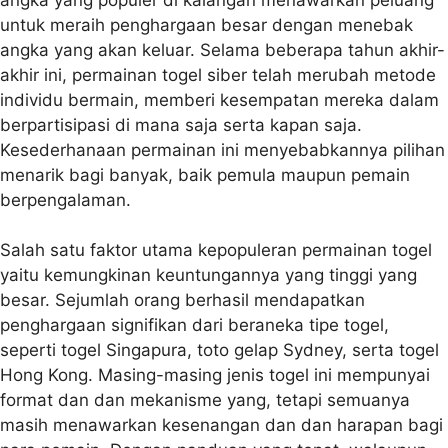
untuk meraih penghargaan besar dengan menebak
angka yang akan keluar. Selama beberapa tahun akhir-
akhir ini, permainan togel siber telah merubah metode
individu bermain, memberi kesempatan mereka dalam
berpartisipasi di mana saja serta kapan saja.
Kesederhanaan permainan ini menyebabkannya pilihan
menarik bagi banyak, baik pemula maupun pemain
berpengalaman.
Salah satu faktor utama kepopuleran permainan togel
yaitu kemungkinan keuntungannya yang tinggi yang
besar. Sejumlah orang berhasil mendapatkan
penghargaan signifikan dari beraneka tipe togel,
seperti togel Singapura, toto gelap Sydney, serta togel
Hong Kong. Masing-masing jenis togel ini mempunyai
format dan dan mekanisme yang, tetapi semuanya
masih menawarkan kesenangan dan dan harapan bagi