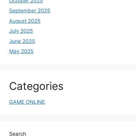
October 2025
September 2025
August 2025
July 2025
June 2025
May 2025
Categories
GAME ONLINE
Search