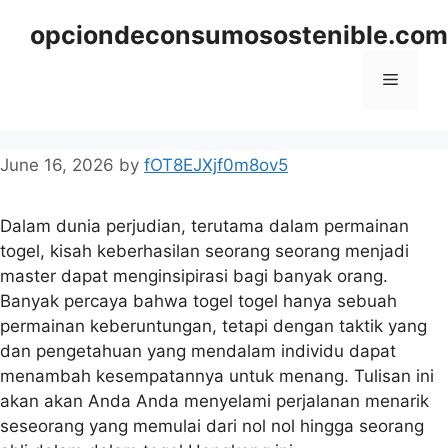
Skip
opciondeconsumosostenible.com
to
content
Menu
June 16, 2026
by
fOT8EJXjf0m8ov5
Dalam dunia perjudian, terutama dalam permainan
togel, kisah keberhasilan seorang seorang menjadi
master dapat menginsipirasi bagi banyak orang.
Banyak percaya bahwa togel togel hanya sebuah
permainan keberuntungan, tetapi dengan taktik yang
dan pengetahuan yang mendalam individu dapat
menambah kesempatannya untuk menang. Tulisan ini
akan akan Anda Anda menyelami perjalanan menarik
seseorang yang memulai dari nol nol hingga seorang