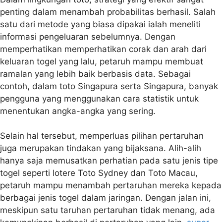
penting dalam menambah probabilitas berhasil. Salah
satu dari metode yang biasa dipakai ialah meneliti
informasi pengeluaran sebelumnya. Dengan
memperhatikan memperhatikan corak dan arah dari
keluaran togel yang lalu, petaruh mampu membuat
ramalan yang lebih baik berbasis data. Sebagai
contoh, dalam toto Singapura serta Singapura, banyak
pengguna yang menggunakan cara statistik untuk
menentukan angka-angka yang sering.
Selain hal tersebut, memperluas pilihan pertaruhan
juga merupakan tindakan yang bijaksana. Alih-alih
hanya saja memusatkan perhatian pada satu jenis tipe
togel seperti lotere Toto Sydney dan Toto Macau,
petaruh mampu menambah pertaruhan mereka kepada
berbagai jenis togel dalam jaringan. Dengan jalan ini,
meskipun satu taruhan pertaruhan tidak menang, ada