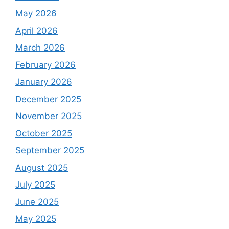
May 2026
April 2026
March 2026
February 2026
January 2026
December 2025
November 2025
October 2025
September 2025
August 2025
July 2025
June 2025
May 2025