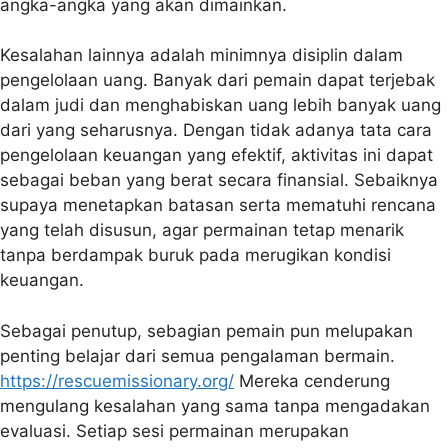
angka-angka yang akan dimainkan.
Kesalahan lainnya adalah minimnya disiplin dalam
pengelolaan uang. Banyak dari pemain dapat terjebak
dalam judi dan menghabiskan uang lebih banyak uang
dari yang seharusnya. Dengan tidak adanya tata cara
pengelolaan keuangan yang efektif, aktivitas ini dapat
sebagai beban yang berat secara finansial. Sebaiknya
supaya menetapkan batasan serta mematuhi rencana
yang telah disusun, agar permainan tetap menarik
tanpa berdampak buruk pada merugikan kondisi
keuangan.
Sebagai penutup, sebagian pemain pun melupakan
penting belajar dari semua pengalaman bermain.
https://rescuemissionary.org/
Mereka cenderung
mengulang kesalahan yang sama tanpa mengadakan
evaluasi. Setiap sesi permainan merupakan