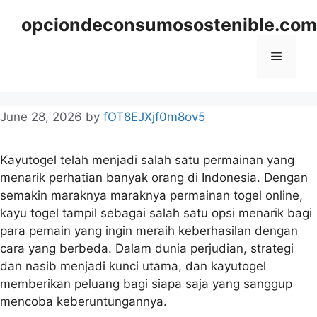
Skip
opciondeconsumosostenible.com
to
content
Menu
June 28, 2026
by
fOT8EJXjf0m8ov5
Kayutogel telah menjadi salah satu permainan yang
menarik perhatian banyak orang di Indonesia. Dengan
semakin maraknya maraknya permainan togel online,
kayu togel tampil sebagai salah satu opsi menarik bagi
para pemain yang ingin meraih keberhasilan dengan
cara yang berbeda. Dalam dunia perjudian, strategi
dan nasib menjadi kunci utama, dan kayutogel
memberikan peluang bagi siapa saja yang sanggup
mencoba keberuntungannya.