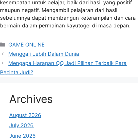
kesempatan untuk belajar, baik dari hasil yang positif
maupun negatif. Mengambil pelajaran dari hasil
sebelumnya dapat membangun keterampilan dan cara
bermain dalam permainan kayutogel di masa depan.
Categories
GAME ONLINE
Menggali Lebih Dalam Dunia
Mengapa Harapan QQ Jadi Pilihan Terbaik Para
Pecinta Judi?
Archives
August 2026
July 2026
June 2026