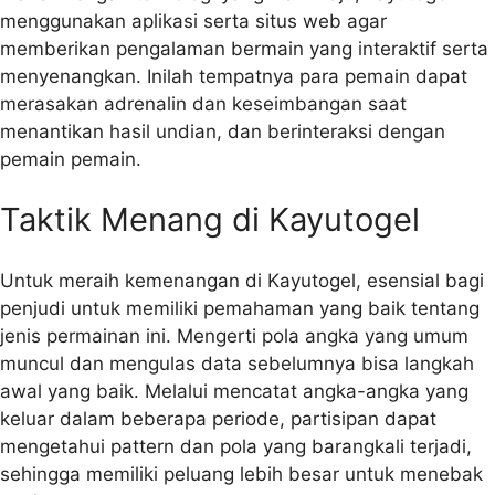
menggunakan aplikasi serta situs web agar
memberikan pengalaman bermain yang interaktif serta
menyenangkan. Inilah tempatnya para pemain dapat
merasakan adrenalin dan keseimbangan saat
menantikan hasil undian, dan berinteraksi dengan
pemain pemain.
Taktik Menang di Kayutogel
Untuk meraih kemenangan di Kayutogel, esensial bagi
penjudi untuk memiliki pemahaman yang baik tentang
jenis permainan ini. Mengerti pola angka yang umum
muncul dan mengulas data sebelumnya bisa langkah
awal yang baik. Melalui mencatat angka-angka yang
keluar dalam beberapa periode, partisipan dapat
mengetahui pattern dan pola yang barangkali terjadi,
sehingga memiliki peluang lebih besar untuk menebak