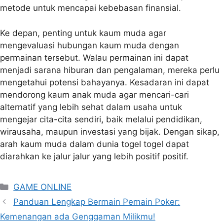
metode untuk mencapai kebebasan finansial.
Ke depan, penting untuk kaum muda agar
mengevaluasi hubungan kaum muda dengan
permainan tersebut. Walau permainan ini dapat
menjadi sarana hiburan dan pengalaman, mereka perlu
mengetahui potensi bahayanya. Kesadaran ini dapat
mendorong kaum anak muda agar mencari-cari
alternatif yang lebih sehat dalam usaha untuk
mengejar cita-cita sendiri, baik melalui pendidikan,
wirausaha, maupun investasi yang bijak. Dengan sikap,
arah kaum muda dalam dunia togel togel dapat
diarahkan ke jalur jalur yang lebih positif positif.
Categories
GAME ONLINE
Panduan Lengkap Bermain Pemain Poker:
Kemenangan ada Genggaman Milikmu!