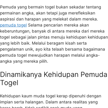
Pemuda yang bermain togel bukan sekadar tentang
permainan angka, akan tetapi juga merefleksikan
aspirasi dan harapan yang melekat dalam mereka.
pemuda togel
Selama pencarian mereka akan
keberuntungan, banyak di antara mereka dari mereka
togel sebagai jalan pintas menuju kehidupan kehidupan
yang lebih baik. Melalui beragam kisah serta
pengalaman unik, ayo kita telaah bersama bagaimana
pemuda togel mewujudkan harapan melalui angka-
angka yang mereka pilih.
Dinamikanya Kehidupan Pemuda
Togel
Kehidupan kaum muda togel kerap dipenuhi dengan
impian serta halangan. Dalam antara realitas yang
keras harsh, tidak sedikit anak muda yang