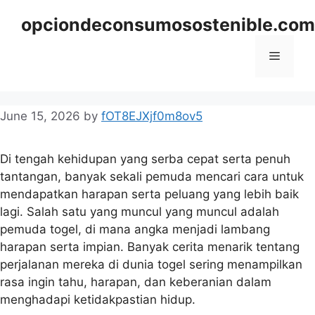
Skip
opciondeconsumosostenible.com
to
content
Menu
June 15, 2026
by
fOT8EJXjf0m8ov5
Di tengah kehidupan yang serba cepat serta penuh
tantangan, banyak sekali pemuda mencari cara untuk
mendapatkan harapan serta peluang yang lebih baik
lagi. Salah satu yang muncul yang muncul adalah
pemuda togel, di mana angka menjadi lambang
harapan serta impian. Banyak cerita menarik tentang
perjalanan mereka di dunia togel sering menampilkan
rasa ingin tahu, harapan, dan keberanian dalam
menghadapi ketidakpastian hidup.