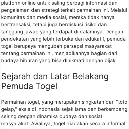
platform online untuk saling berbagi informasi dan
pengalaman dan strategi terkait permainan ini. Melalui
komunitas dan media sosial, mereka tidak hanya
bertransaksi, tetapi juga berdiskusi risiko dan
tanggung jawab yang terdapat di dalamnya. Dengan
pendekatan yang lebih terbuka dan edukatif, pemuda
togel berupaya mengubah persepsi masyarakat
tentang permainan ini, menjadikannya bagian dari
budaya hiburan yang bisa dinikmati dengan bijak.
Sejarah dan Latar Belakang
Pemuda Togel
Permainan togel, yang merupakan singkatan dari "toto
gelap," eksis di Indonesia sejak lama dan berkembang
seiring dengan dinamika budaya dan sosial
masyarakat. Awalnya, togel diadakan secara informal