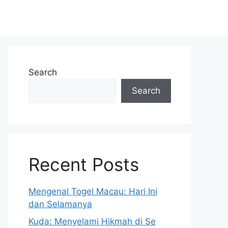
Search
Search
Recent Posts
Mengenal Togel Macau: Hari Ini
dan Selamanya
Kuda: Menyelami Hikmah di Se