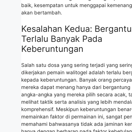
baik, kesempatan untuk menggapai kemenang
akan bertambah.
Kesalahan Kedua: Bergant
Terlalu Banyak Pada
Keberuntungan
Salah satu dosa yang sering terjadi yang serin
dikerjakan pemain walitogel adalah terlalu be
kepada keberuntungan. Banyak orang percaya 
mereka dapat menang hanya dari bergantung
angka-angka yang mereka pilih secara acak, t
melihat taktik serta analisis yang lebih menda
komprehensif. Meskipun keberuntungan benar
memainkan faktor di permainan ini, sangat pen
memahami bahwasanya tidak ada jaminan k
hanya dengan berharap pada faktor kebetulan