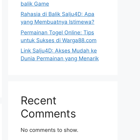
balik Game
Rahasia di Balik Salju4D: Apa
yang Membuatnya Istimewa?
Permainan Togel Online: Tips
untuk Sukses di Warga88.com
Link Salju4D: Akses Mudah ke
Dunia Permainan yang Menarik
Recent
Comments
No comments to show.