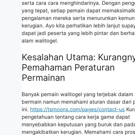
serta cara cara menghindarinya. Dengan pen
yang tepat, setiap pemain dapat memaksimal
pengalaman mereka serta menurunkan kemun
kerugian. Ayo kita perhatikan lebih lanjut sup
dapat jadi peserta yang lebih pintar dan berha
alam walitogel.
Kesalahan Utama: Kurangn
Pemahaman Peraturan
Permainan
Banyak pemain walitogel yang terjebak dalam
bermain namun memahami aturan dasar dari 
ini.
https://tsmoons.com/pages/contact-us
Kur
pengetahuan tentang cara kerja game dapat
menyebabkan keputusan yang buruk dan pada
mengakibatkan kerugian. Memahami cara pros