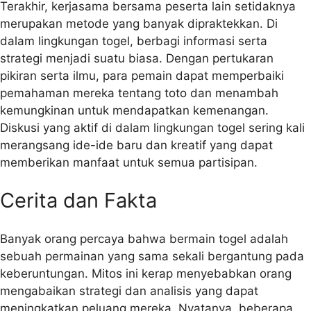
Terakhir, kerjasama bersama peserta lain setidaknya
merupakan metode yang banyak dipraktekkan. Di
dalam lingkungan togel, berbagi informasi serta
strategi menjadi suatu biasa. Dengan pertukaran
pikiran serta ilmu, para pemain dapat memperbaiki
pemahaman mereka tentang toto dan menambah
kemungkinan untuk mendapatkan kemenangan.
Diskusi yang aktif di dalam lingkungan togel sering kali
merangsang ide-ide baru dan kreatif yang dapat
memberikan manfaat untuk semua partisipan.
Cerita dan Fakta
Banyak orang percaya bahwa bermain togel adalah
sebuah permainan yang sama sekali bergantung pada
keberuntungan. Mitos ini kerap menyebabkan orang
mengabaikan strategi dan analisis yang dapat
meningkatkan peluang mereka. Nyatanya, beberapa