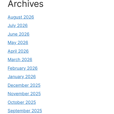
Archives
August 2026
July 2026
June 2026
May 2026
April 2026
March 2026
February 2026
January 2026
December 2025
November 2025
October 2025
September 2025