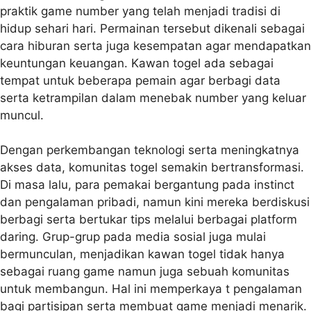
praktik game number yang telah menjadi tradisi di
hidup sehari hari. Permainan tersebut dikenali sebagai
cara hiburan serta juga kesempatan agar mendapatkan
keuntungan keuangan. Kawan togel ada sebagai
tempat untuk beberapa pemain agar berbagi data
serta ketrampilan dalam menebak number yang keluar
muncul.
Dengan perkembangan teknologi serta meningkatnya
akses data, komunitas togel semakin bertransformasi.
Di masa lalu, para pemakai bergantung pada instinct
dan pengalaman pribadi, namun kini mereka berdiskusi
berbagi serta bertukar tips melalui berbagai platform
daring. Grup-grup pada media sosial juga mulai
bermunculan, menjadikan kawan togel tidak hanya
sebagai ruang game namun juga sebuah komunitas
untuk membangun. Hal ini memperkaya t pengalaman
bagi partisipan serta membuat game menjadi menarik.