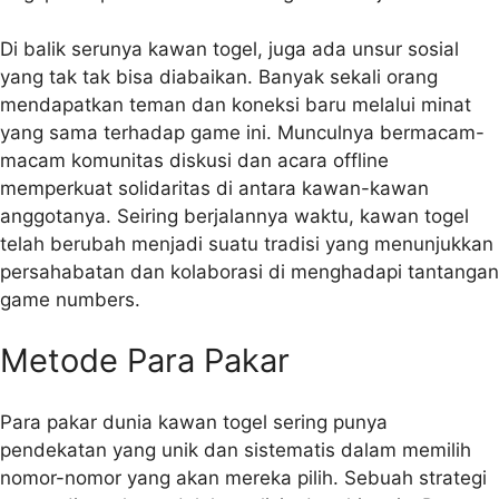
Di balik serunya kawan togel, juga ada unsur sosial
yang tak tak bisa diabaikan. Banyak sekali orang
mendapatkan teman dan koneksi baru melalui minat
yang sama terhadap game ini. Munculnya bermacam-
macam komunitas diskusi dan acara offline
memperkuat solidaritas di antara kawan-kawan
anggotanya. Seiring berjalannya waktu, kawan togel
telah berubah menjadi suatu tradisi yang menunjukkan
persahabatan dan kolaborasi di menghadapi tantangan
game numbers.
Metode Para Pakar
Para pakar dunia kawan togel sering punya
pendekatan yang unik dan sistematis dalam memilih
nomor-nomor yang akan mereka pilih. Sebuah strategi