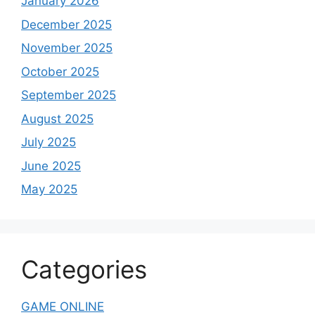
January 2026
December 2025
November 2025
October 2025
September 2025
August 2025
July 2025
June 2025
May 2025
Categories
GAME ONLINE