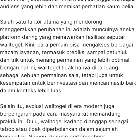
audiens yang lebih dan memikat perhatian kaum belia.
Salah satu faktor utama yang mendorong
menggerakkan perubahan ini adalah munculnya aneka
platform daring yang menawarkan fasilitas seputar
walitogel. Kini, para pemain bisa mengakses berbagai
macam layanan, termasuk prediksi sampai petunjuk
dan trik untuk menang permainan yang lebih optimal.
Dengan hal ini, walitogel tidak hanya dipandang
sebagai sebuah permainan saja, tetapi juga untuk
kesempatan untuk berinvestasi dan mencari nasib baik
dalam konteks lebih luas.
Selain itu, evolusi walitogel di era modern juga
berpengaruh pada cara masyarakat memandang
praktik ini. Dulu, walitogel kadang dianggap sebagai
taboo atau tidak diperbolehkan dalam sejumlah
komunitas. Namun, dengan bertambahnya