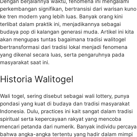
Dengan berjalannya waktu, fenomena ini mengalami
perkembangan signifikan, bertransisi dari warisan kuno
ke tren modern yang lebih luas. Banyak orang kini
terlibat dalam praktik ini, menjadikannya sebagai
budaya pop di kalangan generasi muda. Artikel ini kita
akan mengupas tuntas bagaimana tradisi walitogel
bertransformasi dari tradisi lokal menjadi fenomena
yang dikenal secara luas, serta pengaruhnya pada
masyarakat saat ini.
Historia Walitogel
Wali togel, sering disebut sebagai wali lottery, punya
pondasi yang kuat di budaya dan tradisi masyarakat
Indonesia. Dulu, practices ini kait sangat dalam tradisi
spiritual serta kepercayaan rakyat yang mencoba
mencari petanda dari numerik. Banyak individu percaya
bahwa angka-angka tertentu yang hadir dalam mimpi