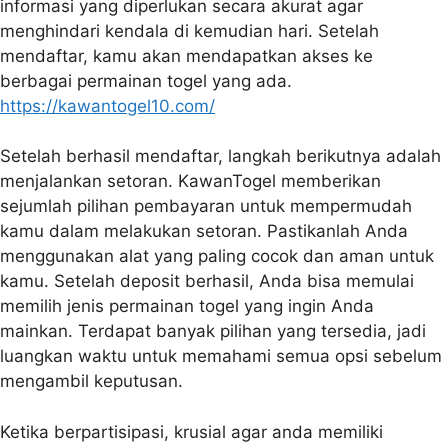
informasi yang diperlukan secara akurat agar
menghindari kendala di kemudian hari. Setelah
mendaftar, kamu akan mendapatkan akses ke
berbagai permainan togel yang ada.
https://kawantogel10.com/
Setelah berhasil mendaftar, langkah berikutnya adalah
menjalankan setoran. KawanTogel memberikan
sejumlah pilihan pembayaran untuk mempermudah
kamu dalam melakukan setoran. Pastikanlah Anda
menggunakan alat yang paling cocok dan aman untuk
kamu. Setelah deposit berhasil, Anda bisa memulai
memilih jenis permainan togel yang ingin Anda
mainkan. Terdapat banyak pilihan yang tersedia, jadi
luangkan waktu untuk memahami semua opsi sebelum
mengambil keputusan.
Ketika berpartisipasi, krusial agar anda memiliki