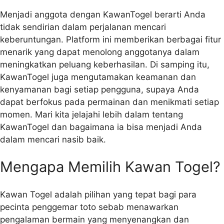
Menjadi anggota dengan KawanTogel berarti Anda
tidak sendirian dalam perjalanan mencari
keberuntungan. Platform ini memberikan berbagai fitur
menarik yang dapat menolong anggotanya dalam
meningkatkan peluang keberhasilan. Di samping itu,
KawanTogel juga mengutamakan keamanan dan
kenyamanan bagi setiap pengguna, supaya Anda
dapat berfokus pada permainan dan menikmati setiap
momen. Mari kita jelajahi lebih dalam tentang
KawanTogel dan bagaimana ia bisa menjadi Anda
dalam mencari nasib baik.
Mengapa Memilih Kawan Togel?
Kawan Togel adalah pilihan yang tepat bagi para
pecinta penggemar toto sebab menawarkan
pengalaman bermain yang menyenangkan dan