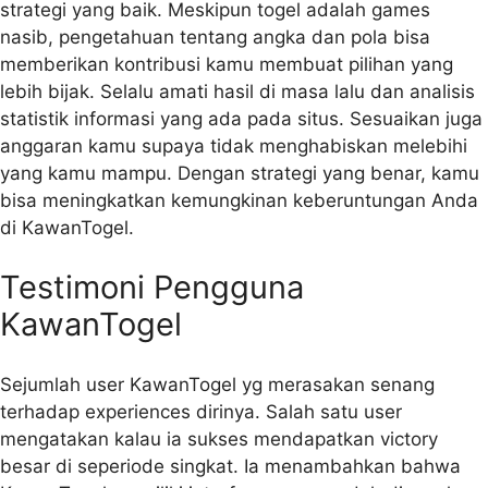
strategi yang baik. Meskipun togel adalah games
nasib, pengetahuan tentang angka dan pola bisa
memberikan kontribusi kamu membuat pilihan yang
lebih bijak. Selalu amati hasil di masa lalu dan analisis
statistik informasi yang ada pada situs. Sesuaikan juga
anggaran kamu supaya tidak menghabiskan melebihi
yang kamu mampu. Dengan strategi yang benar, kamu
bisa meningkatkan kemungkinan keberuntungan Anda
di KawanTogel.
Testimoni Pengguna
KawanTogel
Sejumlah user KawanTogel yg merasakan senang
terhadap experiences dirinya. Salah satu user
mengatakan kalau ia sukses mendapatkan victory
besar di seperiode singkat. Ia menambahkan bahwa