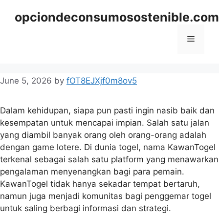
Skip
opciondeconsumosostenible.com
to
content
Menu
June 5, 2026
by
fOT8EJXjf0m8ov5
Dalam kehidupan, siapa pun pasti ingin nasib baik dan
kesempatan untuk mencapai impian. Salah satu jalan
yang diambil banyak orang oleh orang-orang adalah
dengan game lotere. Di dunia togel, nama KawanTogel
terkenal sebagai salah satu platform yang menawarkan
pengalaman menyenangkan bagi para pemain.
KawanTogel tidak hanya sekadar tempat bertaruh,
namun juga menjadi komunitas bagi penggemar togel
untuk saling berbagi informasi dan strategi.