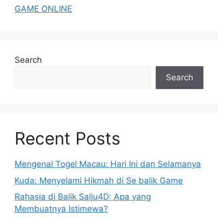
GAME ONLINE
Search
Search
Recent Posts
Mengenal Togel Macau: Hari Ini dan Selamanya
Kuda: Menyelami Hikmah di Se balik Game
Rahasia di Balik Salju4D: Apa yang
Membuatnya Istimewa?