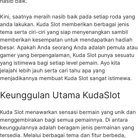
nasib baik.
Kini, saatnya meraih nasib baik pada setiap roda yang
anda lakukan. Kuda Slot memberikan berbagai jenis
tema serta ciri-ciri yang siap menyenangkan sambil
memberikan kesempatan untuk mendapatkan hadiah
besar. Apakah Anda seorang Anda adalah pemula atau
gamer yang berpengalaman, Kuda Slot punya sesuatu
yang istimewa bagi setiap level pemain. Ayo kita
jelajahi lebih jauh serta cari tahu apa yang
menjadikannya membuat Kuda Slot sangat istimewa.
Keunggulan Utama KudaSlot
Kuda Slot menawarkan sensasi bermain yang unik dan
menggembirakan bagi semua pemainnya. Di antara
keunggulannya adalah beragam jenis permainan yang
tersedia. Melalui berbagai tema dan fitur berbeda,