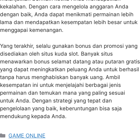
kekalahan. Dengan cara mengelola anggaran Anda
dengan baik, Anda dapat menikmati permainan lebih
lama dan mendapatkan kesempatan lebih besar untuk
menggapai kemenangan.
Yang terakhir, selalu gunakan bonus dan promosi yang
disediakan oleh situs kuda slot. Banyak situs
menawarkan bonus selamat datang atau putaran gratis
yang dapat meningkatkan peluang Anda untuk berhasil
tanpa harus menghabiskan banyak uang. Ambil
kesempatan ini untuk menjelajahi berbagai jenis
permainan dan temukan mana yang paling sesuai
untuk Anda. Dengan strategi yang tepat dan
pengelolaan yang baik, keberuntungan bisa saja
mendukung kepada Anda.
Categories
GAME ONLINE