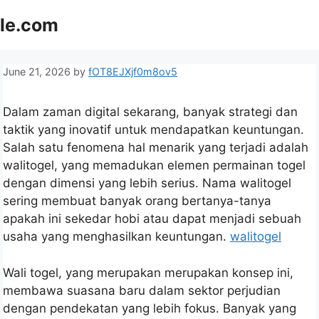
le.com
June 21, 2026
by
fOT8EJXjf0m8ov5
Dalam zaman digital sekarang, banyak strategi dan
taktik yang inovatif untuk mendapatkan keuntungan.
Salah satu fenomena hal menarik yang terjadi adalah
walitogel, yang memadukan elemen permainan togel
dengan dimensi yang lebih serius. Nama walitogel
sering membuat banyak orang bertanya-tanya
apakah ini sekedar hobi atau dapat menjadi sebuah
usaha yang menghasilkan keuntungan.
walitogel
Wali togel, yang merupakan merupakan konsep ini,
membawa suasana baru dalam sektor perjudian
dengan pendekatan yang lebih fokus. Banyak yang