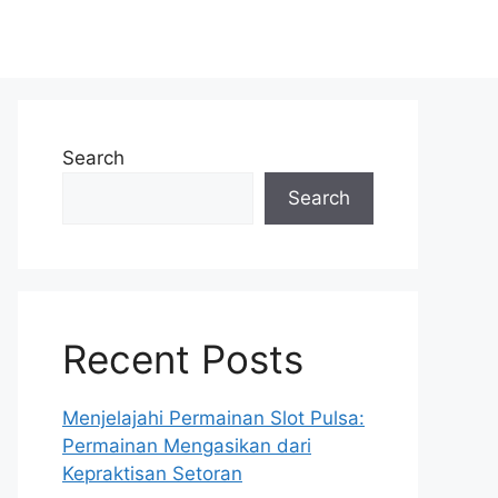
Search
Search
Recent Posts
Menjelajahi Permainan Slot Pulsa:
Permainan Mengasikan dari
Kepraktisan Setoran