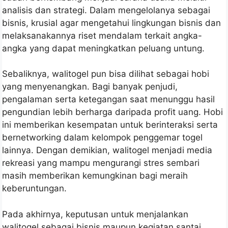
analisis dan strategi. Dalam mengelolanya sebagai
bisnis, krusial agar mengetahui lingkungan bisnis dan
melaksanakannya riset mendalam terkait angka-
angka yang dapat meningkatkan peluang untung.
Sebaliknya, walitogel pun bisa dilihat sebagai hobi
yang menyenangkan. Bagi banyak penjudi,
pengalaman serta ketegangan saat menunggu hasil
pengundian lebih berharga daripada profit uang. Hobi
ini memberikan kesempatan untuk berinteraksi serta
bernetworking dalam kelompok penggemar togel
lainnya. Dengan demikian, walitogel menjadi media
rekreasi yang mampu mengurangi stres sembari
masih memberikan kemungkinan bagi meraih
keberuntungan.
Pada akhirnya, keputusan untuk menjalankan
walitogel sebagai bisnis maupun kegiatan santai