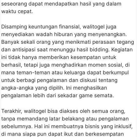
seseorang dapat mendapatkan hasil yang dalam
waktu cepat.
Disamping keuntungan finansial, walitogel juga
menyediakan wadah hiburan yang menyenangkan.
Banyak sekali orang yang menikmati perasaan tegang
dan antisipasi saat menunggu hasil bidding. Kegiatan
ini tidak hanya memberikan kesempatan untuk
berhasil, tetapi juga menghadirkan momen sosial, di
mana teman-teman atau keluarga dapat berkumpul
untuk berbagi pengalaman dan diskusi tentang
angka-angka yang dipilih. Ini menghasilkan
pengalaman lebih dari sekadar game semata.
Terakhir, walitogel bisa diakses oleh semua orang,
tanpa memandang latar belakang atau pengalaman
sebelumnya. Hal ini membuatnya bisnis yang inklusif,
di mana siapa pun dapat ikut dan berkesempatan