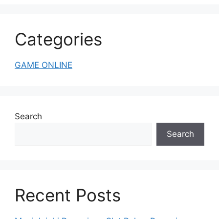
Categories
GAME ONLINE
Search
Search
Recent Posts