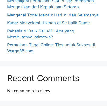
Menjelajahi Permainan Slot Pulsa: Permainan
Mengasikan dari Kepraktisan Setoran
Mengenal Togel Macau: Hari Ini dan Selamanya
Kuda: Menyelami Hikmah di Se balik Game
Rahasia di Balik Salju4D: Apa yang
Membuatnya Istimewa?
Permainan Togel Online: Tips untuk Sukses di
Warga88.com
Recent Comments
No comments to show.