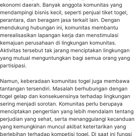
ekonomi daerah. Banyak anggota komunitas yang
mendampingi bisnis kecil, seperti penjual tiket togel,
perantara, dan beragam jasa terkait lain. Dengan
mendukung hubungan ini, komunitas membantu
merealisasikan lapangan kerja dan menstimulasi
kemajuan perusahaan di lingkungan komunitas.
Aktivitas tersebut tak jarang menciptakan lingkungan
yang mutual menguntungkan bagi semua orang yang
partisipasi.
Namun, keberadaan komunitas togel juga membawa
tantangan tersendiri. Masalah berhubungan dengan
togel gelap dan konsekuensinya terhadap lingkungan
sering menjadi sorotan. Komunitas perlu berupaya
menciptakan pengertian yang lebih mendalam tentang
perjudian yang sehat, serta menanggulangi kecanduan
yang kemungkinan muncul akibat ketertarikan yang
berlebihan terhadap kompetisi togel. Di saat ini fungsi