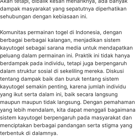
Akan tetapi, dibalik kesan menariknya, ada banyak
dampak masyarakat yang sepatutnya diperhatikan
sehubungan dengan kebiasaan ini.
Komunitas permainan togel di Indonesia, dengan
berbagai berbagai kalangan, menjadikan sistem
kayutogel sebagai sarana media untuk mendapatkan
peluang dalam permainan ini. Praktik ini tidak hanya
berdampak pada individu, tetapi juga berpengaruh
dalam struktur sosial di sekeliling mereka. Diskusi
tentang dampak baik dan buruk tentang sistem
kayutogel semakin penting, karena jumlah individu
yang ikut serta dalam ini, baik secara langsung
maupun maupun tidak langsung. Dengan pemahaman
yang lebih mendalam, kita dapat menggali bagaimana
sistem kayutogel berpengaruh pada masyarakat dan
menciptakan berbagai pandangan serta stigma yang
terbentuk di dalamnya.