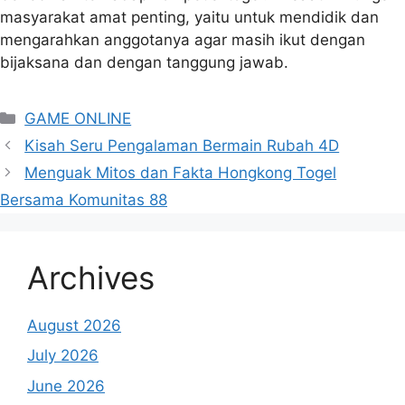
masyarakat amat penting, yaitu untuk mendidik dan
mengarahkan anggotanya agar masih ikut dengan
bijaksana dan dengan tanggung jawab.
Categories
GAME ONLINE
Kisah Seru Pengalaman Bermain Rubah 4D
Menguak Mitos dan Fakta Hongkong Togel
Bersama Komunitas 88
Archives
August 2026
July 2026
June 2026