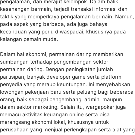
pengalaman, dan merajut kelompok. Dalam balik
kesenangan bermain, terjadi transaksi informasi dan
taktik yang memperkaya pengalaman bermain. Namun,
pada aspek yang berbeda, ada juga bahaya
kecanduan yang perlu diwaspadai, khususnya pada
kalangan pemain muda.
Dalam hal ekonomi, permainan daring memberikan
sumbangan terhadap pengembangan sektor
permainan daring. Dengan peningkatan jumlah
partisipan, banyak developer game serta platform
penyedia yang meraup keuntungan. Ini menyebabkan
lowongan pekerjaan baru serta peluang bagi beberapa
orang, baik sebagai pengembang, admin, maupun
dalam sektor marketing. Selain itu, wargapoker juga
memacu aktivitas keuangan online serta bisa
merangsang ekonomi lokal, khususnya untuk
perusahaan yang menjual perlengkapan serta alat yang