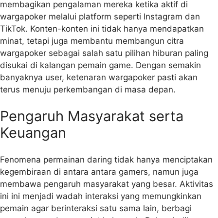
membagikan pengalaman mereka ketika aktif di
wargapoker melalui platform seperti Instagram dan
TikTok. Konten-konten ini tidak hanya mendapatkan
minat, tetapi juga membantu membangun citra
wargapoker sebagai salah satu pilihan hiburan paling
disukai di kalangan pemain game. Dengan semakin
banyaknya user, ketenaran wargapoker pasti akan
terus menuju perkembangan di masa depan.
Pengaruh Masyarakat serta
Keuangan
Fenomena permainan daring tidak hanya menciptakan
kegembiraan di antara antara gamers, namun juga
membawa pengaruh masyarakat yang besar. Aktivitas
ini ini menjadi wadah interaksi yang memungkinkan
pemain agar berinteraksi satu sama lain, berbagi