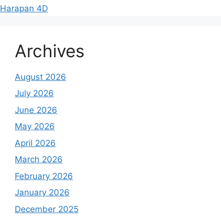
Harapan 4D
Archives
August 2026
July 2026
June 2026
May 2026
April 2026
March 2026
February 2026
January 2026
December 2025