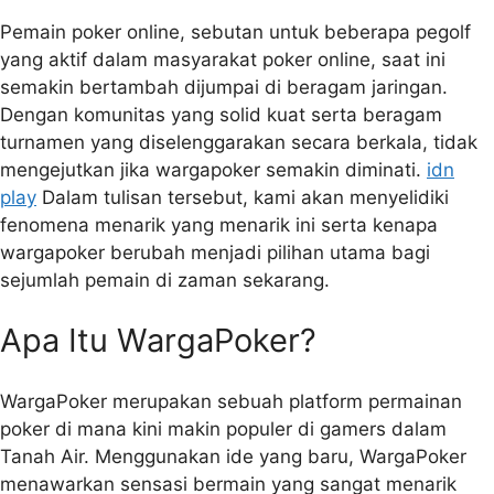
Pemain poker online, sebutan untuk beberapa pegolf
yang aktif dalam masyarakat poker online, saat ini
semakin bertambah dijumpai di beragam jaringan.
Dengan komunitas yang solid kuat serta beragam
turnamen yang diselenggarakan secara berkala, tidak
mengejutkan jika wargapoker semakin diminati.
idn
play
Dalam tulisan tersebut, kami akan menyelidiki
fenomena menarik yang menarik ini serta kenapa
wargapoker berubah menjadi pilihan utama bagi
sejumlah pemain di zaman sekarang.
Apa Itu WargaPoker?
WargaPoker merupakan sebuah platform permainan
poker di mana kini makin populer di gamers dalam
Tanah Air. Menggunakan ide yang baru, WargaPoker
menawarkan sensasi bermain yang sangat menarik