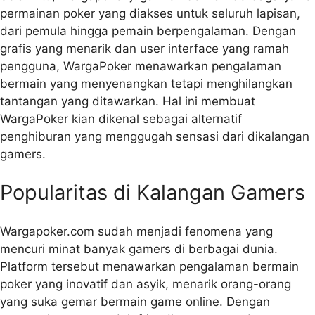
permainan poker yang diakses untuk seluruh lapisan,
dari pemula hingga pemain berpengalaman. Dengan
grafis yang menarik dan user interface yang ramah
pengguna, WargaPoker menawarkan pengalaman
bermain yang menyenangkan tetapi menghilangkan
tantangan yang ditawarkan. Hal ini membuat
WargaPoker kian dikenal sebagai alternatif
penghiburan yang menggugah sensasi dari dikalangan
gamers.
Popularitas di Kalangan Gamers
Wargapoker.com sudah menjadi fenomena yang
mencuri minat banyak gamers di berbagai dunia.
Platform tersebut menawarkan pengalaman bermain
poker yang inovatif dan asyik, menarik orang-orang
yang suka gemar bermain game online. Dengan