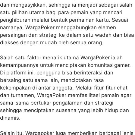
dan mengasyikkan, sehingga ia menjadi sebagai salah
satu pilihan utama bagi para pemain yang mencari
penghiburan melalui bentuk permainan kartu. Sesuai
namanya, WargaPoker menggabungkan elemen
persaingan dan strategi ke dalam satu wadah dan bisa
diakses dengan mudah oleh semua orang.
Salah satu faktor menarik utama WargaPoker ialah
kemampuannya untuk menciptakan komunitas gamer.
Di platform ini, pengguna bisa berinteraksi dan
bersaing satu sama lain, menciptakan rasa
kekompakan di antar anggota. Melalui fitur-fitur chat
dan turnamen, WargaPoker memfasilitasi pemain agar
sama-sama bertukar pengalaman dan strategi
sehingga menciptakan suasana yang lebih hidup dan
dinamis.
Selain itu, Wargapoker juga memberikan berbagai jenis