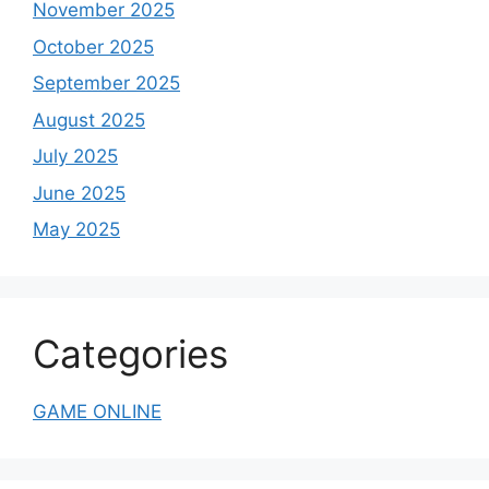
November 2025
October 2025
September 2025
August 2025
July 2025
June 2025
May 2025
Categories
GAME ONLINE