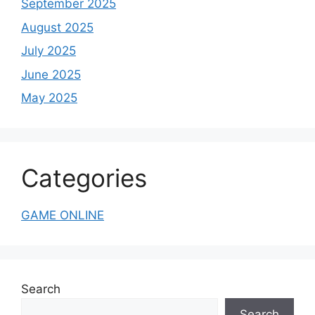
September 2025
August 2025
July 2025
June 2025
May 2025
Categories
GAME ONLINE
Search
Search