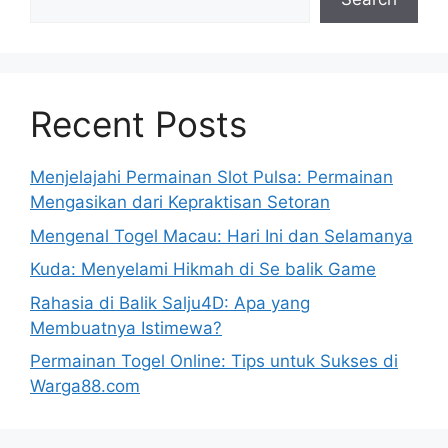
Recent Posts
Menjelajahi Permainan Slot Pulsa: Permainan
Mengasikan dari Kepraktisan Setoran
Mengenal Togel Macau: Hari Ini dan Selamanya
Kuda: Menyelami Hikmah di Se balik Game
Rahasia di Balik Salju4D: Apa yang
Membuatnya Istimewa?
Permainan Togel Online: Tips untuk Sukses di
Warga88.com