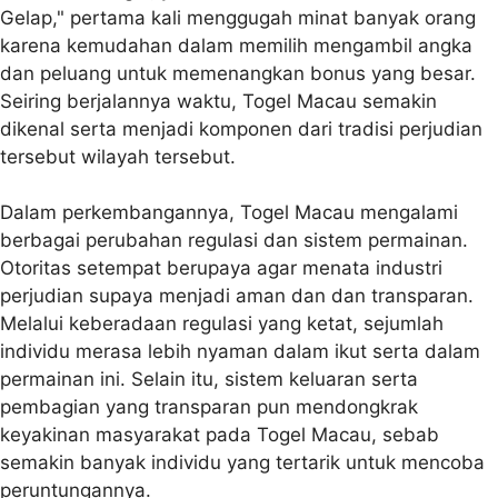
Gelap," pertama kali menggugah minat banyak orang
karena kemudahan dalam memilih mengambil angka
dan peluang untuk memenangkan bonus yang besar.
Seiring berjalannya waktu, Togel Macau semakin
dikenal serta menjadi komponen dari tradisi perjudian
tersebut wilayah tersebut.
Dalam perkembangannya, Togel Macau mengalami
berbagai perubahan regulasi dan sistem permainan.
Otoritas setempat berupaya agar menata industri
perjudian supaya menjadi aman dan dan transparan.
Melalui keberadaan regulasi yang ketat, sejumlah
individu merasa lebih nyaman dalam ikut serta dalam
permainan ini. Selain itu, sistem keluaran serta
pembagian yang transparan pun mendongkrak
keyakinan masyarakat pada Togel Macau, sebab
semakin banyak individu yang tertarik untuk mencoba
peruntungannya.