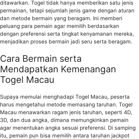
ditawarkan. Togel tidak hanya memberikan satu jenis
permainan, tetapi sejumlah jenis game dengan aturan
dan metode bermain yang beragam. Ini memberi
peluang para pemain agar memilih berdasarkan
dengan preferensi serta tingkat kenyamanan mereka,
menjadikan proses bermain jadi seru serta beragam.
Cara Bermain serta
Mendapatkan Kemenangan
Togel Macau
Supaya memulai menghadapi Togel Macau, peserta
harus mengetahui metode memasang taruhan. Togel
Macau menawarkan ragam jenis taruhan, seperti 4D,
3D, dan dua angka, dimana memungkinkan pemain
agar menentukan angka sesuai preferensi. Di samping
itu, pemain pun bisa memilih antara taruhan jackpot