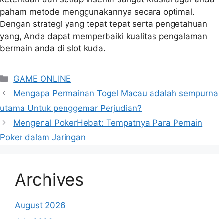
paham metode menggunakannya secara optimal.
Dengan strategi yang tepat tepat serta pengetahuan
yang, Anda dapat memperbaiki kualitas pengalaman
bermain anda di slot kuda.
Categories
GAME ONLINE
Mengapa Permainan Togel Macau adalah sempurna
utama Untuk penggemar Perjudian?
Mengenal PokerHebat: Tempatnya Para Pemain
Poker dalam Jaringan
Archives
August 2026