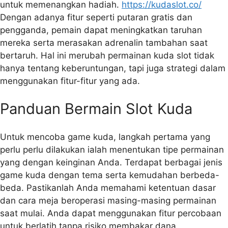
untuk memenangkan hadiah.
https://kudaslot.co/
Dengan adanya fitur seperti putaran gratis dan
pengganda, pemain dapat meningkatkan taruhan
mereka serta merasakan adrenalin tambahan saat
bertaruh. Hal ini merubah permainan kuda slot tidak
hanya tentang keberuntungan, tapi juga strategi dalam
menggunakan fitur-fitur yang ada.
Panduan Bermain Slot Kuda
Untuk mencoba game kuda, langkah pertama yang
perlu perlu dilakukan ialah menentukan tipe permainan
yang dengan keinginan Anda. Terdapat berbagai jenis
game kuda dengan tema serta kemudahan berbeda-
beda. Pastikanlah Anda memahami ketentuan dasar
dan cara meja beroperasi masing-masing permainan
saat mulai. Anda dapat menggunakan fitur percobaan
untuk berlatih tanpa risiko membakar dana.