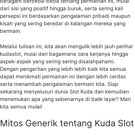
beragam berbeda-beda tentang permainan ini, mulai
dari sisi yang positif hingga buruk, serta sering kali
persepsi ini berdasarkan pengalaman pribadi maupun
kisah yang sering beredar di kalangan mereka yang
bermain.
Melalui tulisan ini, kita akan mengulik lebih jauh perihal
kudaslot, mulai dari bagaimana cara kerjanya hingga
aspek-aspek yang sering sering disalahpahami.
Dengan pengertian yang lebih lebih baik kita semua
dapat menikmati permainan ini dengan lebih cerdas
serta menambah pengalaman bermain kita. Siap
sekarang menyelusuri dunia Slot Kuda dan kemudian
menemukan apa yang sebenarnya di balik layar? Mari
kita semua mulai!
Mitos Generik tentang Kuda Slot