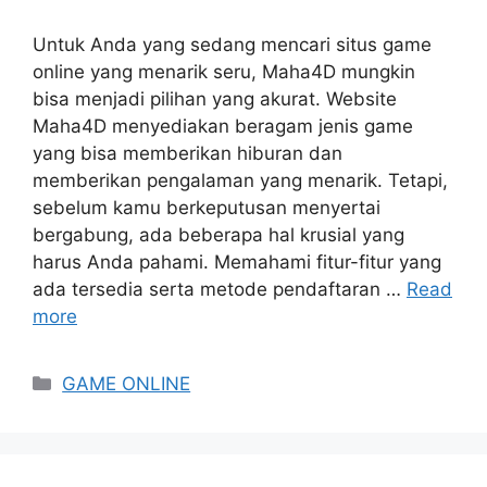
Untuk Anda yang sedang mencari situs game
online yang menarik seru, Maha4D mungkin
bisa menjadi pilihan yang akurat. Website
Maha4D menyediakan beragam jenis game
yang bisa memberikan hiburan dan
memberikan pengalaman yang menarik. Tetapi,
sebelum kamu berkeputusan menyertai
bergabung, ada beberapa hal krusial yang
harus Anda pahami. Memahami fitur-fitur yang
ada tersedia serta metode pendaftaran …
Read
more
Categories
GAME ONLINE