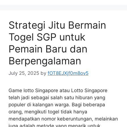
Strategi Jitu Bermain
Togel SGP untuk
Pemain Baru dan
Berpengalaman
July 25, 2025
by
fOT8EJXjf0m8ov5
Game lotto Singapore atau Lotto Singapore
telah jadi sebagai salah satu hiburan yang
populer di kalangan warga. Bagi beberapa
orang, mengikuti togel tidak hanya
mendapatkan nomor keberuntungan, melainkan
juga adalah metode yang menarik untuk