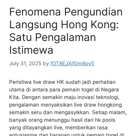
Fenomena Pengundian
Langsung Hong Kong:
Satu Pengalaman
Istimewa
July 31, 2025
by
fOT8EJXjf0m8ov5
Peristiwa live draw HK sudah jadi perhatian
utama di antara para pemain togel di Negara
Kita. Dengan semakin maju inovasi teknologi,
pengalaman menyaksikan live draw hongkong
semakin seru dan mengasyikkan. Setiap malam,
banyak orang menunggu hasil dari hk pools
yang ditayangkan live, memberikan rasa
antusiasme dan harapan untuk pemain togel di