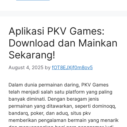
Aplikasi PKV Games:
Download dan Mainkan
Sekarang!
August 4, 2025
by
fOT8EJXjf0m8ov5
Dalam dunia permainan daring, PKV Games
telah menjadi salah satu platform yang paling
banyak diminati. Dengan beragam jenis
permainan yang ditawarkan, seperti dominoqq,
bandarq, poker, dan aduq, situs pkv
memberikan pengalaman bermain yang menarik