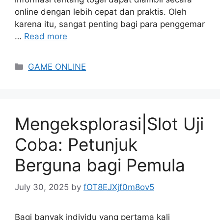
online dengan lebih cepat dan praktis. Oleh
karena itu, sangat penting bagi para penggemar
…
Read more
Categories
GAME ONLINE
Mengeksplorasi|Slot Uji
Coba: Petunjuk
Berguna bagi Pemula
July 30, 2025
by
fOT8EJXjf0m8ov5
Bagi banyak individu yang pertama kali