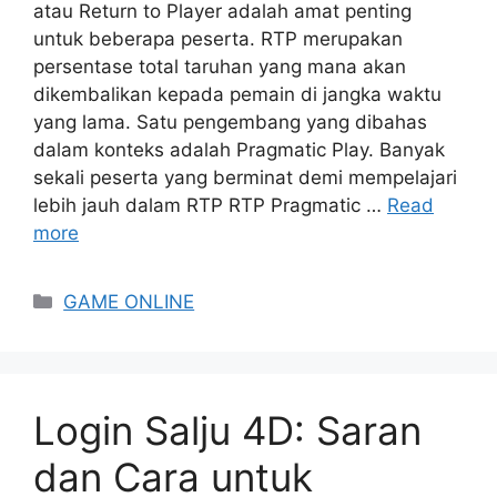
atau Return to Player adalah amat penting
untuk beberapa peserta. RTP merupakan
persentase total taruhan yang mana akan
dikembalikan kepada pemain di jangka waktu
yang lama. Satu pengembang yang dibahas
dalam konteks adalah Pragmatic Play. Banyak
sekali peserta yang berminat demi mempelajari
lebih jauh dalam RTP RTP Pragmatic …
Read
more
Categories
GAME ONLINE
Login Salju 4D: Saran
dan Cara untuk