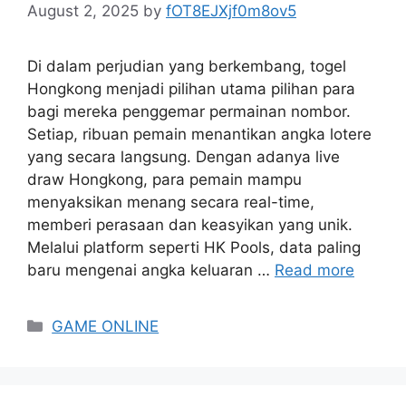
August 2, 2025
by
fOT8EJXjf0m8ov5
Di dalam perjudian yang berkembang, togel
Hongkong menjadi pilihan utama pilihan para
bagi mereka penggemar permainan nombor.
Setiap, ribuan pemain menantikan angka lotere
yang secara langsung. Dengan adanya live
draw Hongkong, para pemain mampu
menyaksikan menang secara real-time,
memberi perasaan dan keasyikan yang unik.
Melalui platform seperti HK Pools, data paling
baru mengenai angka keluaran …
Read more
Categories
GAME ONLINE