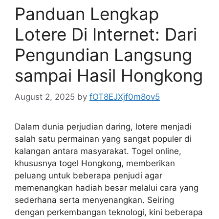
Panduan Lengkap
Lotere Di Internet: Dari
Pengundian Langsung
sampai Hasil Hongkong
August 2, 2025
by
fOT8EJXjf0m8ov5
Dalam dunia perjudian daring, lotere menjadi
salah satu permainan yang sangat populer di
kalangan antara masyarakat. Togel online,
khususnya togel Hongkong, memberikan
peluang untuk beberapa penjudi agar
memenangkan hadiah besar melalui cara yang
sederhana serta menyenangkan. Seiring
dengan perkembangan teknologi, kini beberapa